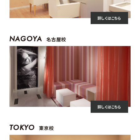
詳しくはこちら
NAGOYA
名古屋校
詳しくはこちら
TOKYO
東京校