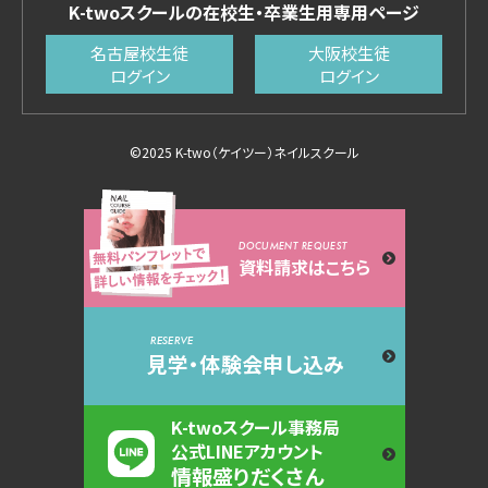
K-twoスクールの在校生・卒業生用専用ページ
名古屋校生徒
大阪校生徒
ログイン
ログイン
©2025 K-two（ケイツー）ネイルスクール
DOCUMENT REQUEST
資料請求はこちら
RESERVE
見学・体験会申し込み
K-twoスクール事務局
公式LINEアカウント
情報盛りだくさん