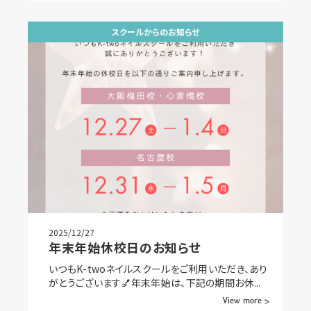
スクールからのお知らせ
2025/12/27
年末年始休校日のお知らせ
いつもK-twoネイルスクールをご利用いただき、あり
がとうございます💅年末年始は、下記の期間お休...
View more >