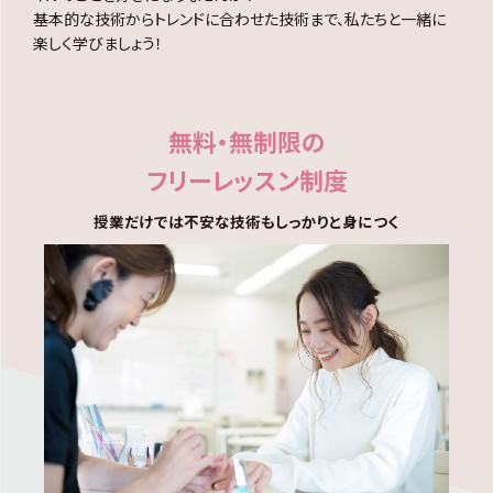
基本的な技術からトレンドに合わせた技術まで、私たちと一緒に
楽しく学びましょう！
無料・無制限の
フリーレッスン制度
授業だけでは不安な技術もしっかりと身につく