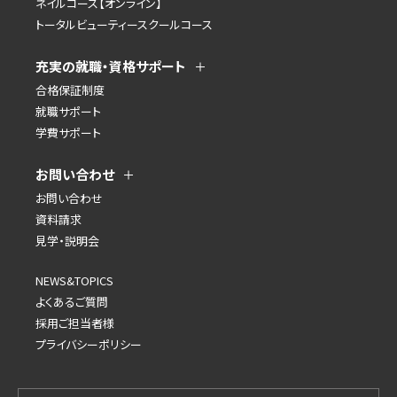
ネイルコース【オンライン】
トータルビューティースクールコース
充実の就職・資格サポート
合格保証制度
就職サポート
学費サポート
お問い合わせ
お問い合わせ
資料請求
見学・説明会
NEWS&TOPICS
よくあるご質問
採用ご担当者様
プライバシーポリシー