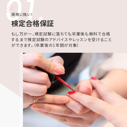
01.
資格に強い！
検定合格保証
もし万が一、検定試験に落ちても卒業後も無料で合格
するまで検定試験のアドバイスやレッスンを受けること
ができます。（卒業後の1年間が対象）