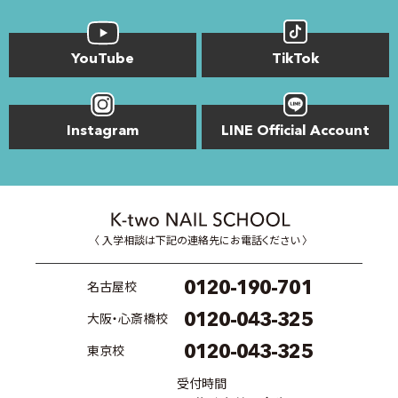
YouTube
TikTok
Instagram
LINE Official Account
〈 入学相談は下記の連絡先にお電話ください 〉
0120-190-701
名古屋校
0120-043-325
大阪・心斎橋校
0120-043-325
東京校
受付時間