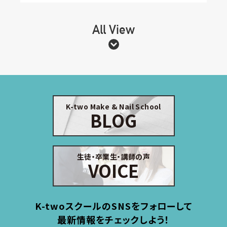
All View
K-two Make & Nail School
BLOG
生徒・卒業生・講師の声
VOICE
K-twoスクールのSNSをフォローして
最新情報をチェックしよう！