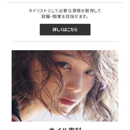
ネイリストとして必要な資格を取得して
就職・開業を目指せます。
詳しくはこちら