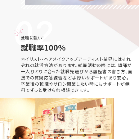
02.
就職に強い！
就職率100%
ネイリスト・ヘアメイクアップアーティスト業界にはそれ
ぞれの就活方法があります。就職活動の際には、講師が
一人ひとりに合った就職先選びから履歴書の書き方、面
接での質疑応答練習など手厚いサポートがあり安心。
卒業後の転職やサロン開業したい時にもサポートが無
料でずっと受けられ相談できます。