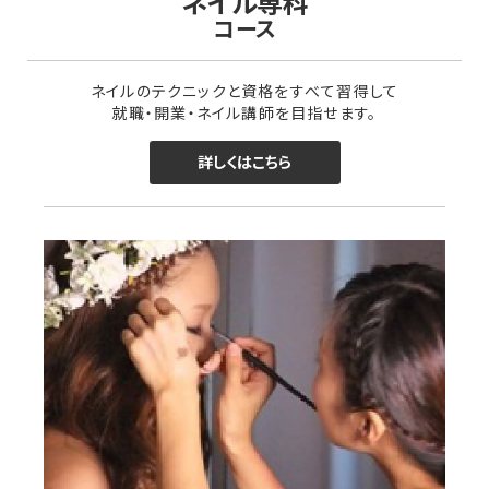
ネイル専科
コース
ネイルのテクニックと資格をすべて習得して
就職・開業・ネイル講師を目指せます。
詳しくはこちら