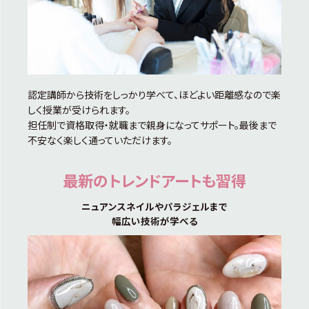
認定講師から技術をしっかり学べて、ほどよい距離感なので楽
しく授業が受けられます。
担任制で資格取得・就職まで親身になってサポート。最後まで
不安なく楽しく通っていただけます。
最新のトレンドアートも習得
ニュアンスネイルやパラジェルまで
幅広い技術が学べる