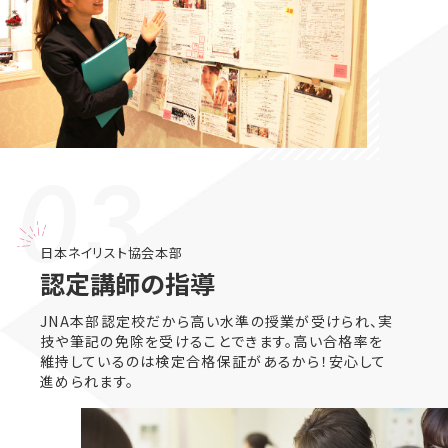
03.
日本ネイリスト協会本部
認定講師の指導
JNA本部認定校だから高い水準の授業が受けられ、実
技や筆記の免除を受けることできます。高い合格率を
維持しているのは検定合格保証があるから！安心して
進められます。