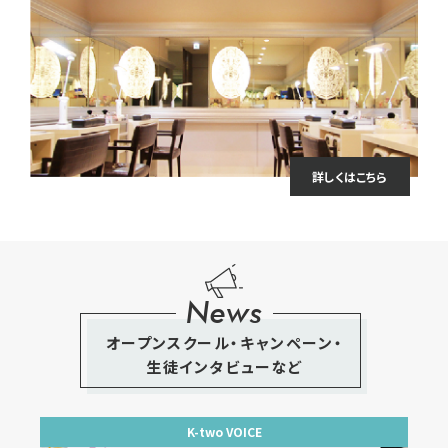
詳しくはこちら
News
オープンスクール・キャンペーン・
生徒インタビューなど
K-two VOICE