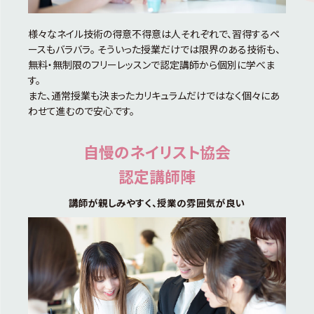
様々なネイル技術の得意不得意は人それぞれで、習得するペ
ースもバラバラ。 そういった授業だけでは限界のある技術も、
無料・無制限のフリーレッスンで認定講師から個別に学べま
す。
また、通常授業も決まったカリキュラムだけではなく個々にあ
わせて進むので安心です。
自慢のネイリスト協会
認定講師陣
講師が親しみやすく、授業の雰囲気が良い