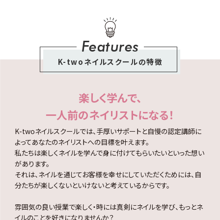
Features
K-twoネイルスクールの特徴
楽しく学んで、
一人前のネイリストになる！
K-twoネイルスクールでは、手厚いサポートと自慢の認定講師に
よってあなたのネイリストへの目標を叶えます。
私たちは楽しくネイルを学んで身に付けてもらいたいといった想い
があります。
それは、ネイルを通じてお客様を幸せにしていただくためには、自
分たちが楽しくないといけないと考えているからです。
雰囲気の良い授業で楽しく・時には真剣にネイルを学び、もっとネ
イルのことを好きになりませんか？