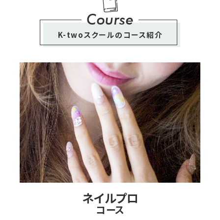
Course
K-twoスクールのコース紹介
ネイルプロ
コース