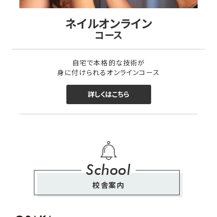
ネイルオンライン
コース
自宅で本格的な技術が
身に付けられるオンラインコース
詳しくはこちら
School
校舎案内