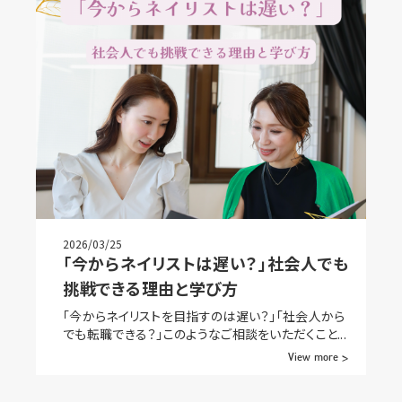
2026/03/25
「今からネイリストは遅い？」社会人でも
挑戦できる理由と学び方
「今からネイリストを目指すのは遅い？」「社会人から
でも転職できる？」このようなご相談をいただくこと...
View more >