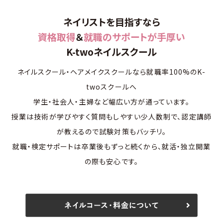
ネイリストを目指すなら
資格取得
＆
就職のサポートが手厚い
K-twoネイルスクール
ネイルスクール・ヘアメイクスクールなら就職率100%のK-
twoスクールへ
学生・社会人・主婦など幅広い方が通っています。
授業は技術が学びやすく質問もしやすい少人数制で、認定講師
が教えるので試験対策もバッチリ。
就職・検定サポートは卒業後もずっと続くから、就活・独立開業
の際も安心です。