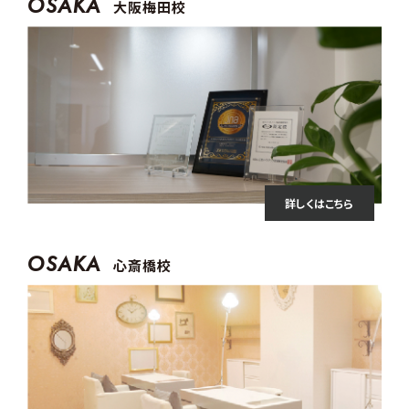
OSAKA
大阪梅田校
詳しくはこちら
OSAKA
心斎橋校