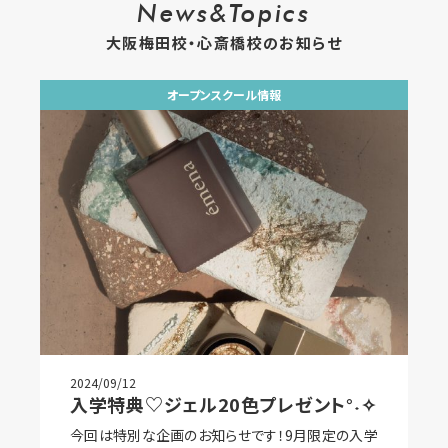
News&Topics
大阪梅田校・心斎橋校のお知らせ
オープンスクール情報
2024/09/12
入学特典♡ジェル20色プレゼント°˖✧
今回は特別な企画のお知らせです！9月限定の入学