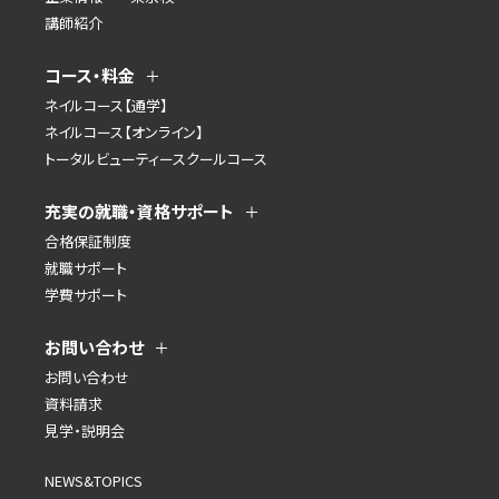
講師紹介
コース・料金
ネイルコース【通学】
ネイルコース【オンライン】
トータルビューティースクールコース
充実の就職・資格サポート
合格保証制度
就職サポート
学費サポート
お問い合わせ
お問い合わせ
資料請求
見学・説明会
NEWS&TOPICS