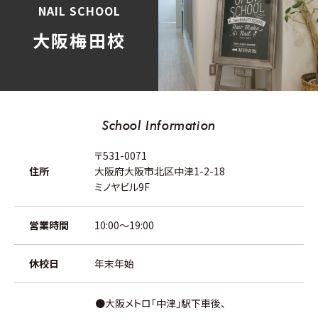
NAIL SCHOOL
大阪梅田校
School Information
〒531-0071
住所
大阪府大阪市北区中津1-2-18
ミノヤビル9F
営業時間
10:00～19:00
休校日
年末年始
●大阪メトロ「中津」駅下車後、