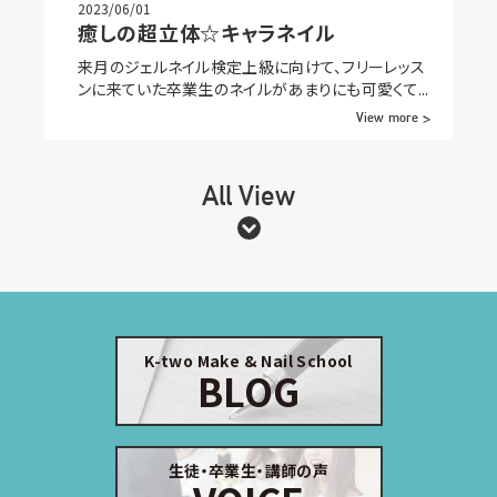
2023/06/01
癒しの超立体☆キャラネイル
来月のジェルネイル検定上級に向けて、フリーレッス
ンに来ていた卒業生のネイルがあまりにも可愛くて...
View more >
All View
K-two Make & Nail School
BLOG
生徒・卒業生・講師の声