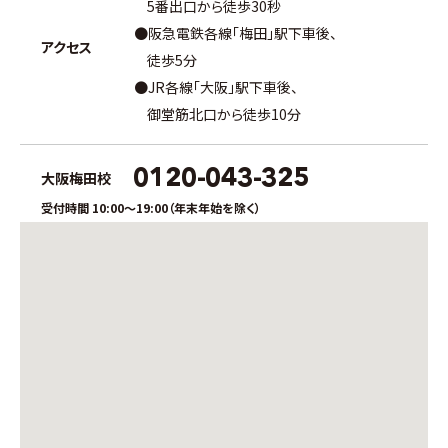
5番出口から徒歩30秒
●阪急電鉄各線「梅田」駅下車後、
アクセス
徒歩5分
●JR各線「大阪」駅下車後、
御堂筋北口から徒歩10分
0120-043-325
大阪梅田校
受付時間 10:00〜19:00（年末年始を除く）