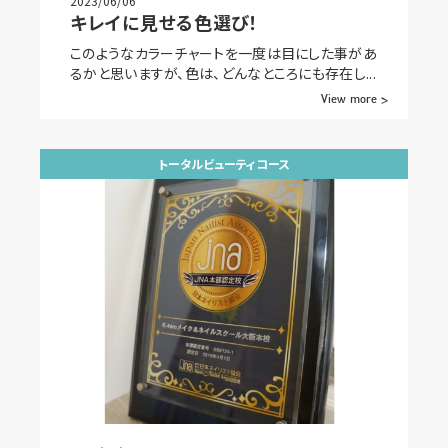
2023/06/06
キレイに見せる色選び！
このようなカラーチャートを一度は目にした事があ
るかと思いますが、色は、どんなところにも存在し...
View more >
トータルビューティコース