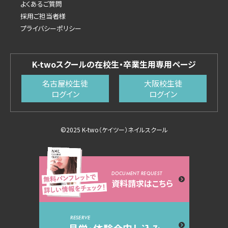
よくあるご質問
採用ご担当者様
プライバシーポリシー
K-twoスクールの在校生・卒業生用専用ページ
名古屋校生徒
大阪校生徒
ログイン
ログイン
©2025 K-two（ケイツー）ネイルスクール
DOCUMENT REQUEST
資料請求はこちら
RESERVE