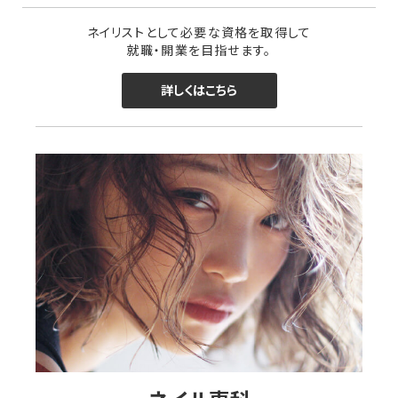
ネイリストとして必要な資格を取得して
就職・開業を目指せます。
詳しくはこちら