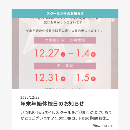
スクールからのお知らせ
2025/12/27
年末年始休校日のお知らせ
いつもK-twoネイルスクールをご利用いただき、あり
がとうございます💅年末年始は、下記の期間お休...
View more >