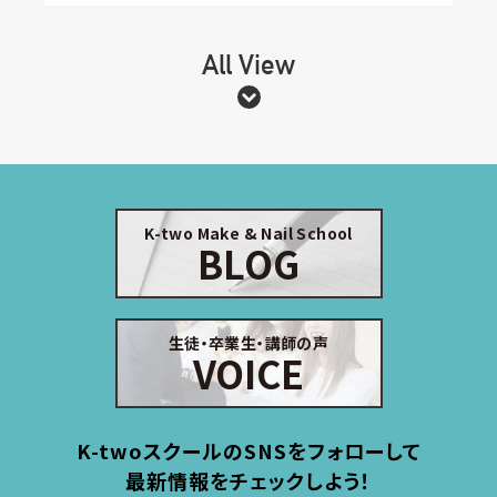
All View
K-two Make & Nail School
BLOG
生徒・卒業生・講師の声
VOICE
K-twoスクールのSNSをフォローして
最新情報をチェックしよう！