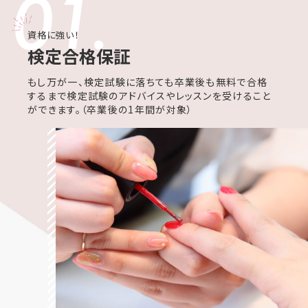
01.
資格に強い！
検定合格保証
もし万が一、検定試験に落ちても卒業後も無料で合格
するまで検定試験のアドバイスやレッスンを受けること
ができます。（卒業後の1年間が対象）