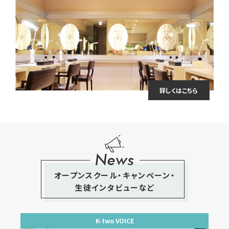
詳しくはこちら
News
オープンスクール・キャンペーン・
生徒インタビューなど
K-two VOICE