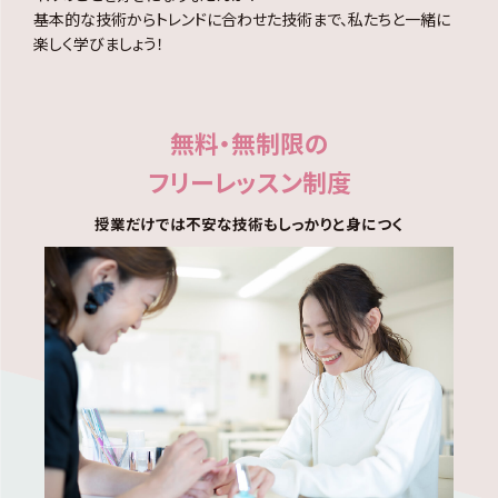
基本的な技術からトレンドに合わせた技術まで、私たちと一緒に
楽しく学びましょう！
無料・無制限の
フリーレッスン制度
授業だけでは不安な技術もしっかりと身につく