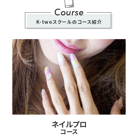
Course
K-twoスクールのコース紹介
ネイルプロ
コース