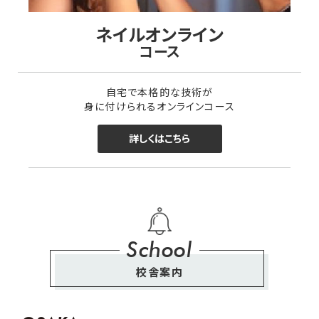
ネイルオンライン
コース
自宅で本格的な技術が
身に付けられるオンラインコース
詳しくはこちら
School
校舎案内