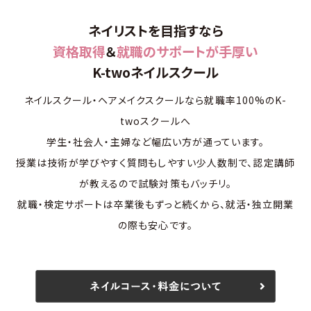
ネイリストを目指すなら
資格取得
＆
就職のサポートが手厚い
K-twoネイルスクール
ネイルスクール・ヘアメイクスクールなら就職率100%のK-
twoスクールへ
学生・社会人・主婦など幅広い方が通っています。
授業は技術が学びやすく質問もしやすい少人数制で、認定講師
が教えるので試験対策もバッチリ。
就職・検定サポートは卒業後もずっと続くから、就活・独立開業
の際も安心です。