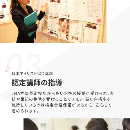
03.
日本ネイリスト協会本部
認定講師の指導
JNA本部認定校だから高い水準の授業が受けられ、実
技や筆記の免除を受けることできます。高い合格率を
維持しているのは検定合格保証があるから！安心して
進められます。