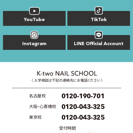
YouTube
TikTok
Instagram
LINE Official Account
〈 入学相談は下記の連絡先にお電話ください 〉
0120-190-701
名古屋校
0120-043-325
大阪・心斎橋校
0120-043-325
東京校
受付時間