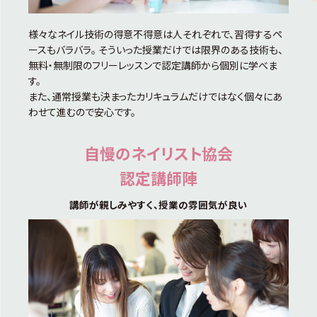
様々なネイル技術の得意不得意は人それぞれで、習得するペ
ースもバラバラ。 そういった授業だけでは限界のある技術も、
無料・無制限のフリーレッスンで認定講師から個別に学べま
す。
また、通常授業も決まったカリキュラムだけではなく個々にあ
わせて進むので安心です。
自慢のネイリスト協会
認定講師陣
講師が親しみやすく、授業の雰囲気が良い