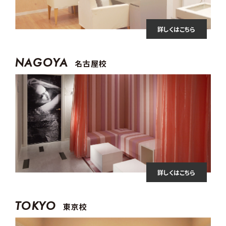
詳しくはこちら
NAGOYA
名古屋校
詳しくはこちら
TOKYO
東京校