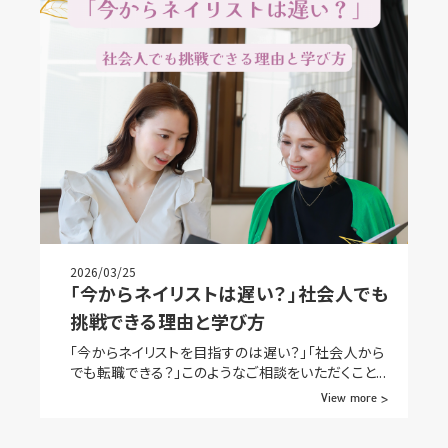
2026/03/25
「今からネイリストは遅い？」社会人でも
挑戦できる理由と学び方
「今からネイリストを目指すのは遅い？」「社会人から
でも転職できる？」このようなご相談をいただくこと...
View more >