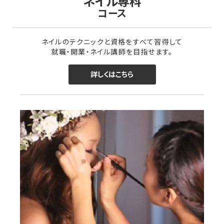
ネイル専科
コース
ネイルのテクニックと資格をすべて習得して
就職・開業・ネイル講師を目指せます。
詳しくはこちら