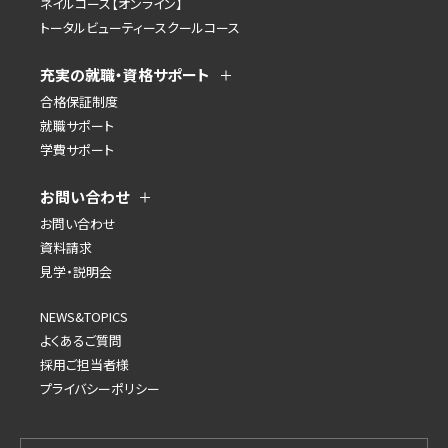
ネイルコース【オンライン】
トータルビューティースクールコース
充実の就職・資格サポート
合格保証制度
就職サポート
学費サポート
お問い合わせ
お問い合わせ
資料請求
見学・説明会
NEWS&TOPICS
よくあるご質問
採用ご担当者様
プライバシーポリシー