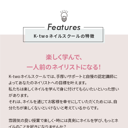
Features
K-twoネイルスクールの特徴
楽しく学んで、
一人前のネイリストになる！
K-twoネイルスクールでは、手厚いサポートと自慢の認定講師に
よってあなたのネイリストへの目標を叶えます。
私たちは楽しくネイルを学んで身に付けてもらいたいといった想い
があります。
それは、ネイルを通じてお客様を幸せにしていただくためには、自
分たちが楽しくないといけないと考えているからです。
雰囲気の良い授業で楽しく・時には真剣にネイルを学び、もっとネ
イルのことを好きになりませんか？