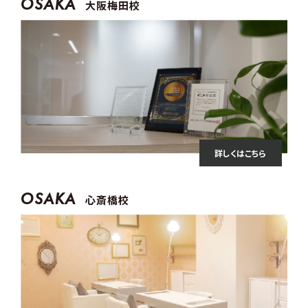
OSAKA
大阪梅田校
詳しくはこちら
OSAKA
心斎橋校