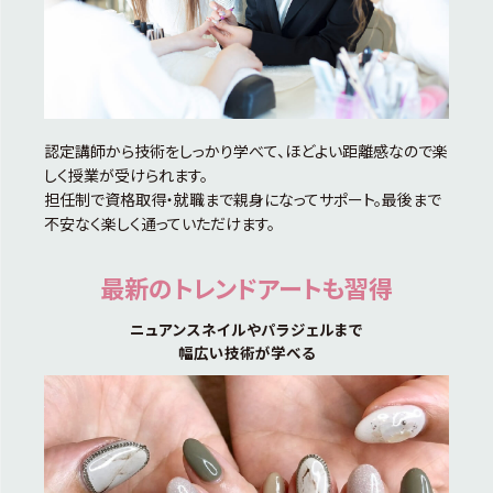
認定講師から技術をしっかり学べて、ほどよい距離感なので楽
しく授業が受けられます。
担任制で資格取得・就職まで親身になってサポート。最後まで
不安なく楽しく通っていただけます。
最新のトレンドアートも習得
ニュアンスネイルやパラジェルまで
幅広い技術が学べる