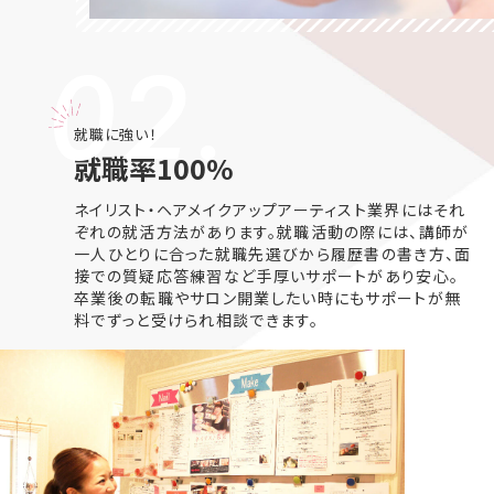
02.
就職に強い！
就職率100%
ネイリスト・ヘアメイクアップアーティスト業界にはそれ
ぞれの就活方法があります。就職活動の際には、講師が
一人ひとりに合った就職先選びから履歴書の書き方、面
接での質疑応答練習など手厚いサポートがあり安心。
卒業後の転職やサロン開業したい時にもサポートが無
料でずっと受けられ相談できます。