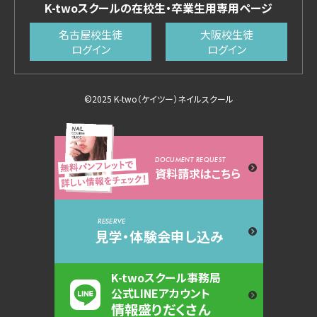
K-twoスクールの在校生・卒業生用専用ページ
名古屋校生徒
大阪校生徒
ログイン
ログイン
©2025 K-two（ケイツー）ネイルスクール
DOCUMENT REQUEST
資料請求はこちら
RESERVE
見学・体験会申し込み
K-twoスクール事務局
公式LINEアカウント
情報盛りだくさん