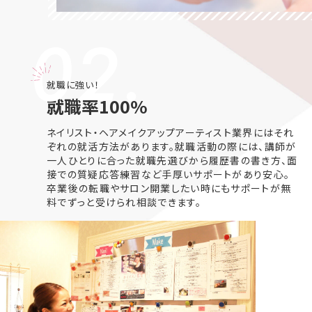
02.
就職に強い！
就職率100%
ネイリスト・ヘアメイクアップアーティスト業界にはそれ
ぞれの就活方法があります。就職活動の際には、講師が
一人ひとりに合った就職先選びから履歴書の書き方、面
接での質疑応答練習など手厚いサポートがあり安心。
卒業後の転職やサロン開業したい時にもサポートが無
料でずっと受けられ相談できます。