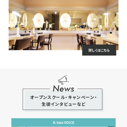
詳しくはこちら
News
オープンスクール・キャンペーン・
生徒インタビューなど
K-two VOICE