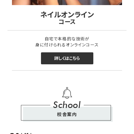
ネイルオンライン
コース
自宅で本格的な技術が
身に付けられるオンラインコース
詳しくはこちら
School
校舎案内