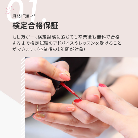
01.
資格に強い！
検定合格保証
もし万が一、検定試験に落ちても卒業後も無料で合格
するまで検定試験のアドバイスやレッスンを受けること
ができます。（卒業後の1年間が対象）