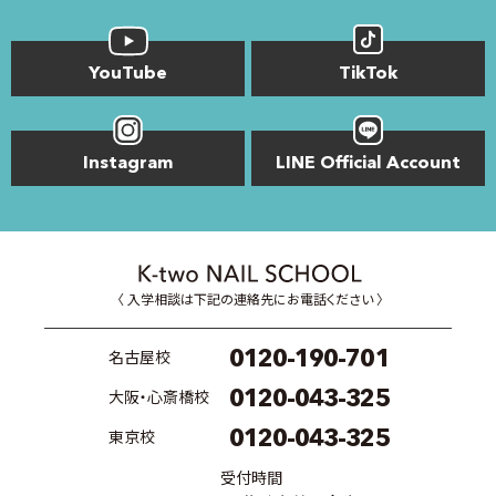
YouTube
TikTok
Instagram
LINE Official Account
〈 入学相談は下記の連絡先にお電話ください 〉
0120-190-701
名古屋校
0120-043-325
大阪・心斎橋校
0120-043-325
東京校
受付時間