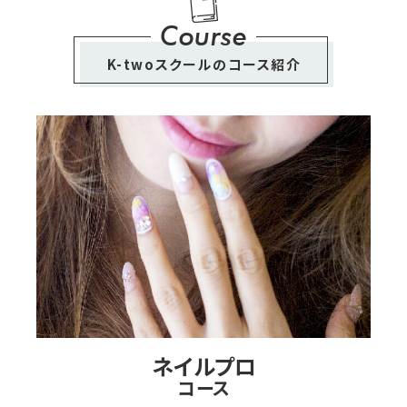
Course
K-twoスクールのコース紹介
ネイルプロ
コース