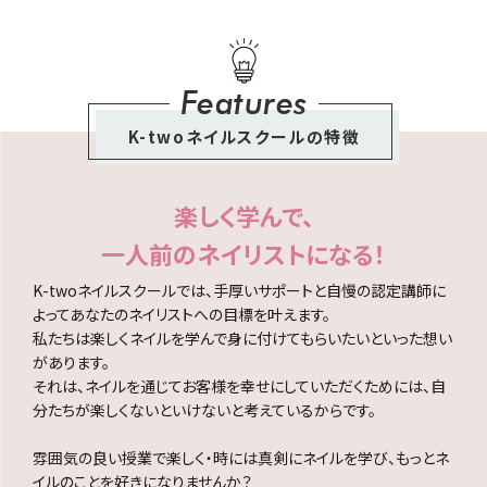
Features
K-twoネイルスクールの特徴
楽しく学んで、
一人前のネイリストになる！
K-twoネイルスクールでは、手厚いサポートと自慢の認定講師に
よってあなたのネイリストへの目標を叶えます。
私たちは楽しくネイルを学んで身に付けてもらいたいといった想い
があります。
それは、ネイルを通じてお客様を幸せにしていただくためには、自
分たちが楽しくないといけないと考えているからです。
雰囲気の良い授業で楽しく・時には真剣にネイルを学び、もっとネ
イルのことを好きになりませんか？