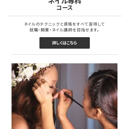
ネイル専科
コース
ネイルのテクニックと資格をすべて習得して
就職・開業・ネイル講師を目指せます。
詳しくはこちら