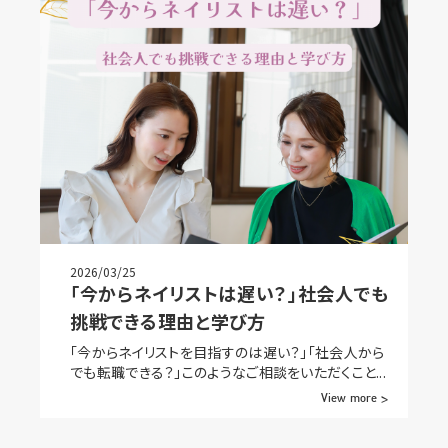
2026/03/25
「今からネイリストは遅い？」社会人でも
挑戦できる理由と学び方
「今からネイリストを目指すのは遅い？」「社会人から
でも転職できる？」このようなご相談をいただくこと...
View more >