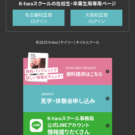
K-twoスクールの在校生・卒業生用専用ページ
名古屋校生徒
大阪校生徒
ログイン
ログイン
©2025 K-two（ケイツー）ネイルスクール
DOCUMENT REQUEST
資料請求はこちら
RESERVE
見学・体験会申し込み
K-twoスクール事務局
公式LINEアカウント
情報盛りだくさん