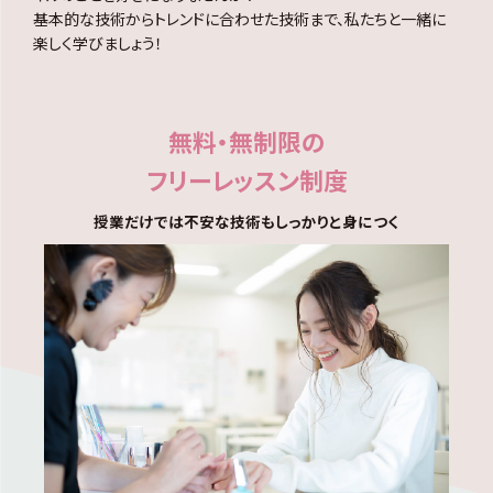
基本的な技術からトレンドに合わせた技術まで、私たちと一緒に
楽しく学びましょう！
無料・無制限の
フリーレッスン制度
授業だけでは不安な技術もしっかりと身につく