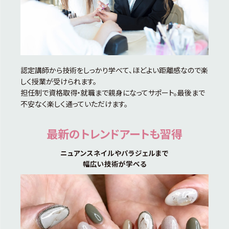
認定講師から技術をしっかり学べて、ほどよい距離感なので楽
しく授業が受けられます。
担任制で資格取得・就職まで親身になってサポート。最後まで
不安なく楽しく通っていただけます。
最新のトレンドアートも習得
ニュアンスネイルやパラジェルまで
幅広い技術が学べる