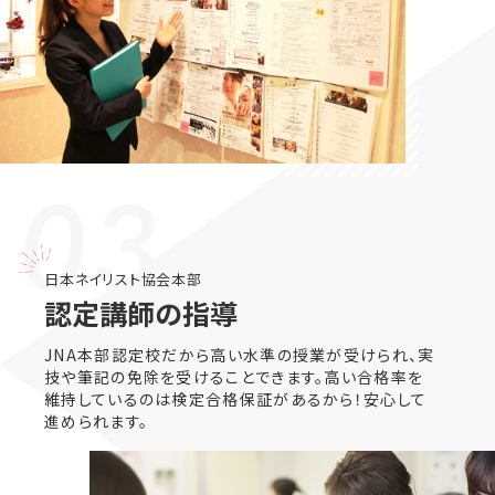
03.
日本ネイリスト協会本部
認定講師の指導
JNA本部認定校だから高い水準の授業が受けられ、実
技や筆記の免除を受けることできます。高い合格率を
維持しているのは検定合格保証があるから！安心して
進められます。