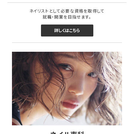
ネイリストとして必要な資格を取得して
就職・開業を目指せます。
詳しくはこちら