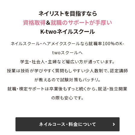
ネイリストを目指すなら
資格取得
＆
就職のサポートが手厚い
K-twoネイルスクール
ネイルスクール・ヘアメイクスクールなら就職率100%のK-
twoスクールへ
学生・社会人・主婦など幅広い方が通っています。
授業は技術が学びやすく質問もしやすい少人数制で、認定講師
が教えるので試験対策もバッチリ。
就職・検定サポートは卒業後もずっと続くから、就活・独立開業
の際も安心です。