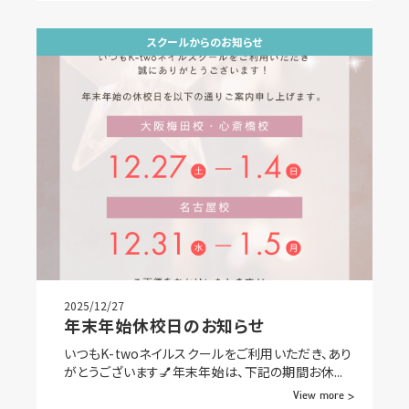
スクールからのお知らせ
2025/12/27
年末年始休校日のお知らせ
いつもK-twoネイルスクールをご利用いただき、あり
がとうございます💅年末年始は、下記の期間お休...
View more >