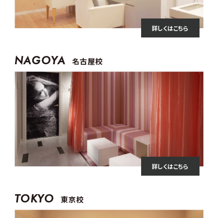
詳しくはこちら
NAGOYA
名古屋校
詳しくはこちら
TOKYO
東京校