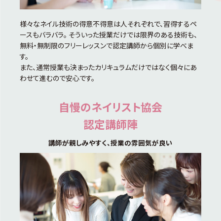
様々なネイル技術の得意不得意は人それぞれで、習得するペ
ースもバラバラ。 そういった授業だけでは限界のある技術も、
無料・無制限のフリーレッスンで認定講師から個別に学べま
す。
また、通常授業も決まったカリキュラムだけではなく個々にあ
わせて進むので安心です。
自慢のネイリスト協会
認定講師陣
講師が親しみやすく、授業の雰囲気が良い