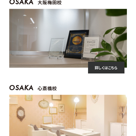
OSAKA
大阪梅田校
詳しくはこちら
OSAKA
心斎橋校