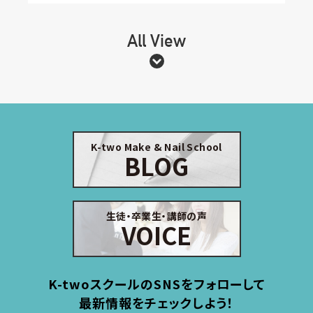
All View
K-two Make & Nail School
BLOG
生徒・卒業生・講師の声
VOICE
K-twoスクールのSNSをフォローして
最新情報をチェックしよう！