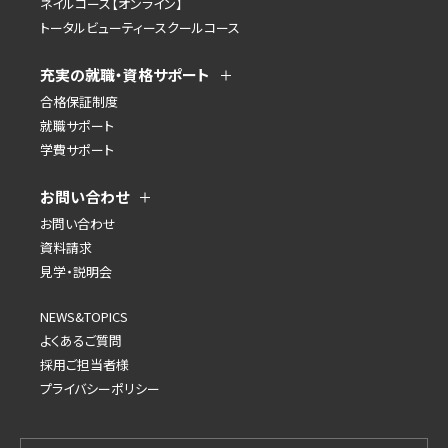
ネイルコース【オンライン】
トータルビューティースクールコース
充実の就職・資格サポート
合格保証制度
就職サポート
学費サポート
お問い合わせ
お問い合わせ
資料請求
見学・説明会
NEWS&TOPICS
よくあるご質問
採用ご担当者様
プライバシーポリシー