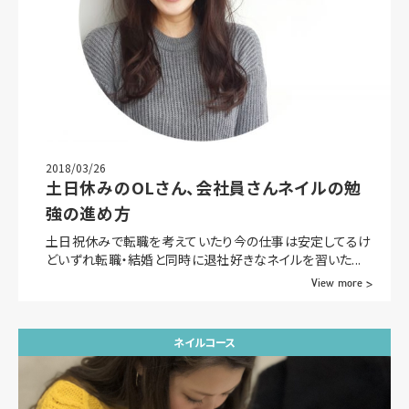
2018/03/26
土日休みのOLさん、会社員さんネイルの勉
強の進め方
土日祝休みで転職を考えていたり今の仕事は安定してるけ
どいずれ転職・結婚と同時に退社好きなネイルを習いた...
View more >
ネイルコース