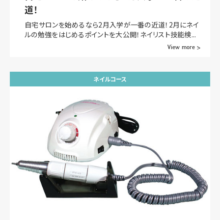
道！
自宅サロンを始めるなら2月入学が一番の近道！2月にネイ
ルの勉強をはじめるポイントを大公開！ネイリスト技能検...
View more >
ネイルコース