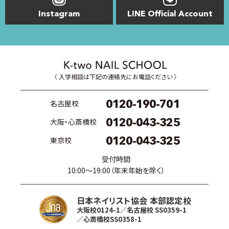
Instagram
LINE Official Account
〈 入学相談は下記の連絡先にお電話ください 〉
0120-190-701
名古屋校
0120-043-325
大阪・心斎橋校
0120-043-325
東京校
受付時間
10:00〜19:00（年末年始を除く）
日本ネイリスト協会 本部認定校
大阪校0124-1／名古屋校 SS0359-1
／心斎橋校SS0358-1