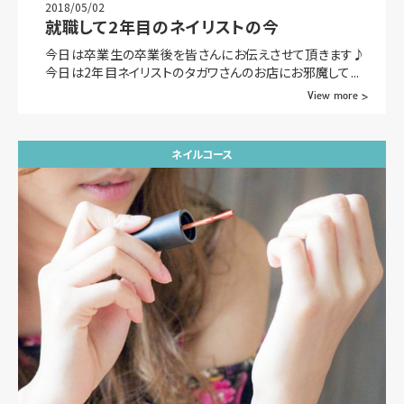
2018/05/02
就職して2年目のネイリストの今
今日は卒業生の卒業後を皆さんにお伝えさせて頂きます♪
今日は2年目ネイリストのタガワさんのお店にお邪魔して...
View more >
ネイルコース