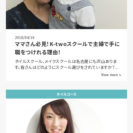
2018/04/16
ママさん必見！K-twoスクールで主婦で手に
職をつけれる理由！
ネイルスクール、メイクスクールは名古屋にも沢山ありま
す。皆さんはどのようにスクール選びをされていますか？...
View more >
ネイルコース