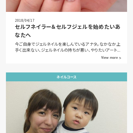
2018/04/17
セルフネイラー＆セルフジェルを始めたいあ
なたへ
今ご自身でジェルネイルを楽しんでいるアナタ。なかなか上
手く出来ない、ジェルネイルの持ちが悪い、やりたいアート...
View more >
ネイルコース