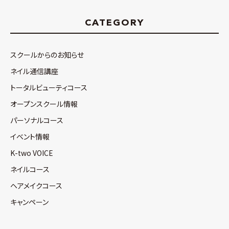
CATEGORY
スクールからのお知らせ
ネイル通信講座
トータルビューティコース
オープンスクール情報
パーソナルコース
イベント情報
K-two VOICE
ネイルコース
ヘアメイクコース
キャンペーン