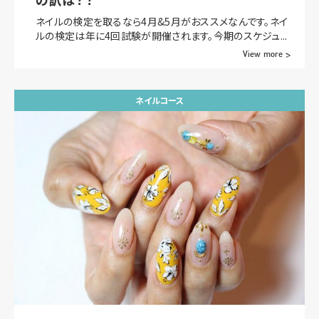
ネイルの検定を取るなら4月&5月がおススメなんです。ネイ
ルの検定は年に4回試験が開催されます。今期のスケジュ...
View more >
ネイルコース