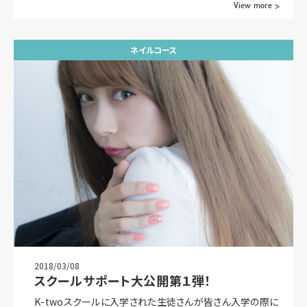
View more >
ネイルコース
2018/03/08
スクールサポート大公開第１弾！
K-twoスクールに入学された生徒さんが皆さん入学の際に