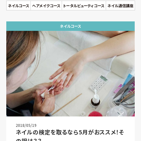
ネイルコース
ヘアメイクコース
トータルビューティコース
ネイル通信講座
ネイルコース
2018/05/19
ネイルの検定を取るなら5月がおススメ！そ
の訳は？？