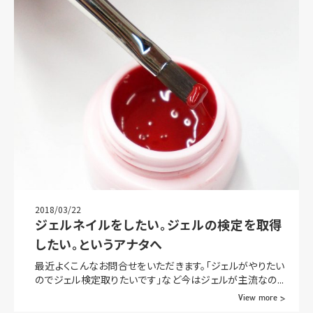
2018/03/22
ジェルネイルをしたい。ジェルの検定を取得
したい。というアナタへ
最近よくこんなお問合せをいただきます。「ジェルがやりたい
のでジェル検定取りたいです」など今はジェルが主流なの...
View more >