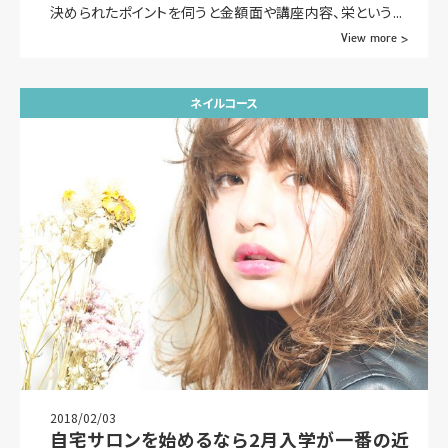
決められたポイントを伺うと金額面や講座内容、栄という...
View more >
ネイルコース
2018/02/03
自宅サロンを始めるなら2月入学が一番の近