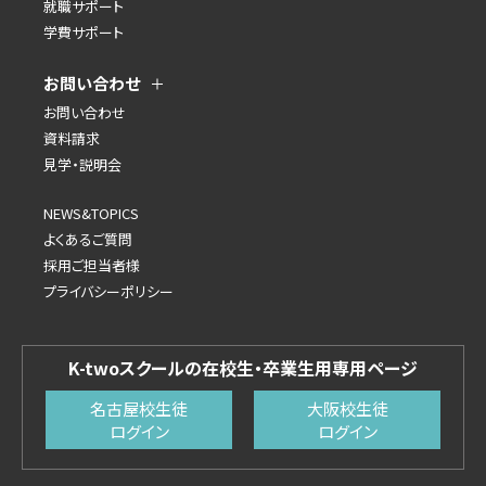
就職サポート
学費サポート
お問い合わせ
お問い合わせ
資料請求
見学・説明会
NEWS&TOPICS
よくあるご質問
採用ご担当者様
プライバシーポリシー
K-twoスクールの在校生・卒業生用専用ページ
名古屋校生徒
大阪校生徒
ログイン
ログイン