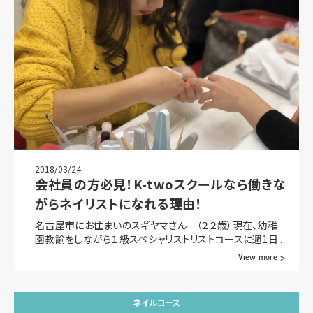
2018/03/24
会社員の方必見！K-twoスクールなら働きな
がらネイリストになれる理由！
名古屋市にお住まいのスギヤマさん （２２歳）現在、幼稚
園教諭をしながら１級スペシャリストリストコースに週1日...
View more >
ネイルコース