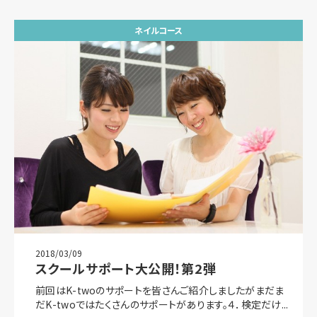
ネイルコース
2018/03/09
スクールサポート大公開！第2弾
前回はK-twoのサポートを皆さんご紹介しましたがまだま
だK-twoではたくさんのサポートがあります。４．検定だけ...