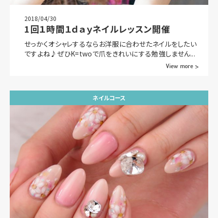
2018/04/30
1回１時間１ｄａｙネイルレッスン開催
せっかくオシャレするならお洋服に合わせたネイルをしたい
ですよね♪ぜひK=twoで爪をきれいにする勉強しません...
View more >
ネイルコース