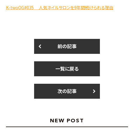
K-twoOG#035 人気ネイルサロンを9年間続けられる理由
前の記事
一覧に戻る
次の記事
NEW POST