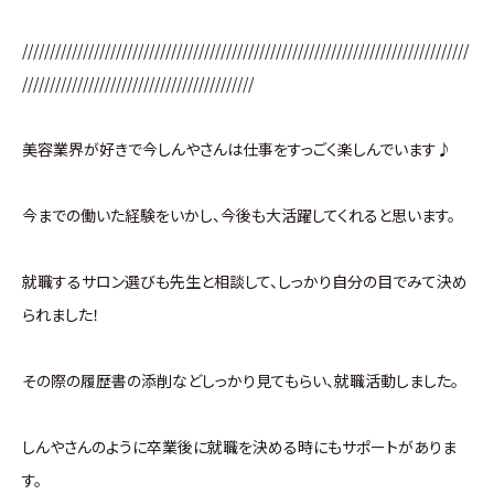
/////////////////////////////////////////////////////////////////////////////////
//////////////////////////////////////////
美容業界が好きで今しんやさんは仕事をすっごく楽しんでいます♪
今までの働いた経験をいかし、今後も大活躍してくれると思います。
就職するサロン選びも先生と相談して、しっかり自分の目でみて決め
られました！
その際の履歴書の添削などしっかり見てもらい、就職活動しました。
しんやさんのように卒業後に就職を決める時にもサポートがありま
す。