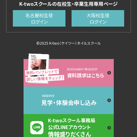
K-twoスクールの在校生・卒業生用専用ページ
名古屋校生徒
大阪校生徒
ログイン
ログイン
©2025 K-two（ケイツー）ネイルスクール
DOCUMENT REQUEST
資料請求はこちら
RESERVE
見学・体験会申し込み
K-twoスクール事務局
公式LINEアカウント
情報盛りだくさん