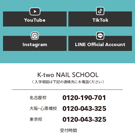
YouTube
TikTok
Instagram
LINE Official Account
〈 入学相談は下記の連絡先にお電話ください 〉
0120-190-701
名古屋校
0120-043-325
大阪・心斎橋校
0120-043-325
東京校
受付時間