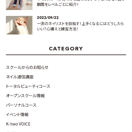
期間をレベルごとに紹介！
2023/08/23
一流のネイリストを目指す！上手くなるにはどうしたら
いい？心構えと練習方法！
CATEGORY
スクールからのお知らせ
ネイル通信講座
トータルビューティコース
オープンスクール情報
パーソナルコース
イベント情報
K-two VOICE