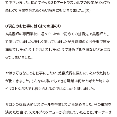
て下さいました。初めてやった３Ｄアートやスカルプの授業がとっても
楽しくて時間を忘れるくらい練習にもはまりました。(笑)
Q現在のお仕事に就くまでの道のり
Ａ美容師の専門学校に通っていたので初めての就職先で美容師とし
て働いていました。楽しく働いていましたが長時間の立ち仕事で腰を
痛めてしまったり手荒れしてしまったりで辞めざるを得ない状況にな
ってしまいました。
やはり好きなことを仕事にしたい、美容業界に戻りたいという気持ち
が出てきました。そんな中、私でもできる職業は何かと考えた時にネ
イリストなら私でも続けられるのではないかと思いました。
サロンの就職活動はスクールを卒業してから始めました。今の職場を
決めた理由は、スカルプのメニューが充実していたことと、オーナーさ