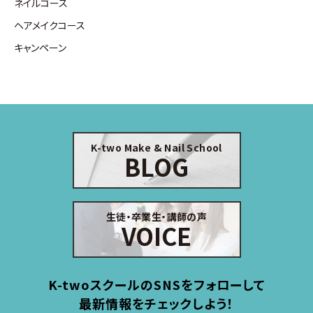
ネイルコース
ヘアメイクコース
キャンペーン
K-two Make & Nail School
BLOG
生徒・卒業生・講師の声
VOICE
K-twoスクールのSNSをフォローして
最新情報をチェックしよう！