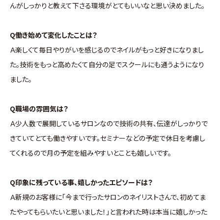
んがしっかりと教えて下さる環境がとてもいいなと思い決めました。
Q働き始めて変化したことは？
Ａ楽しくて毎日やりがいを感じるのでネイルがもっと好きになりまし
た。技術をもっと高めたくて自分の足でスクールにも通うようになり
ました。
Q職場の雰囲気は？
Ａ少人数で展開しているサロンなので技術の共有、伝達がしっかりで
きていてとても働きやすいです。セミナーなどの予定で休日を考慮し
てくれるので月の予定を組みやすいとことも嬉しいです。
Q印象に残っている事、嬉しかったエピソードは？
Ａ新規のお客様に「今まで行ったサロンのネイリストさんで、初めてま
たやってもらいたいと思いました！」と言われた時は本当に嬉しかった