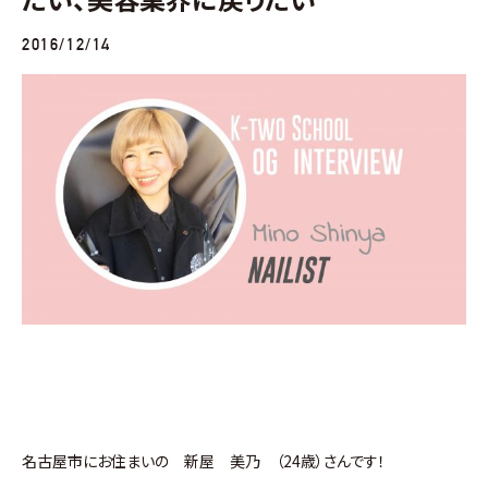
2016/12/14
名古屋市にお住まいの 新屋 美乃 （24歳）さんです！