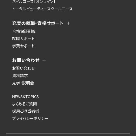
ネイルコース【オンライン】
トータルビューティースクールコース
充実の就職・資格サポート
合格保証制度
就職サポート
学費サポート
お問い合わせ
お問い合わせ
資料請求
見学・説明会
NEWS&TOPICS
よくあるご質問
採用ご担当者様
プライバシーポリシー