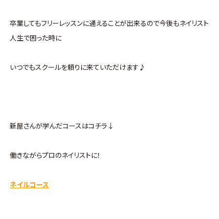
卒業してもフリーレッスンに通えることが出来るので今後もネイリスト
人生で困った時に
いつでもスクールを頼りに来ていただけます♪
新屋さんが学んだコースはコチラ↓
働きながらプロのネイリストに！
ネイルコース