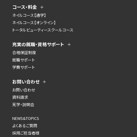
コース・料金
ネイルコース【通学】
ネイルコース【オンライン】
トータルビューティースクールコース
充実の就職・資格サポート
合格保証制度
就職サポート
学費サポート
お問い合わせ
お問い合わせ
資料請求
見学・説明会
NEWS&TOPICS
よくあるご質問
採用ご担当者様