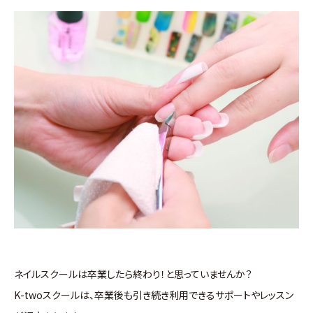
ネイルスクールは卒業したら終わり！と思っていませんか？
K-twoスクールは、卒業後も引き続き利用できるサポートやレッスン