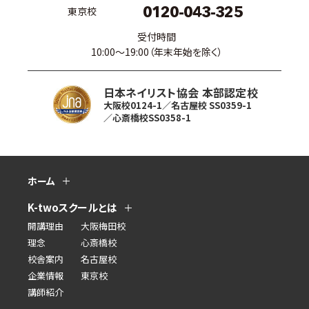
0120-043-325
東京校
受付時間
10:00〜19:00（年末年始を除く）
日本ネイリスト協会 本部認定校
大阪校0124-1／名古屋校 SS0359-1
／心斎橋校SS0358-1
ホーム
K-twoスクールとは
開講理由
大阪梅田校
理念
心斎橋校
校舎案内
名古屋校
企業情報
東京校
講師紹介