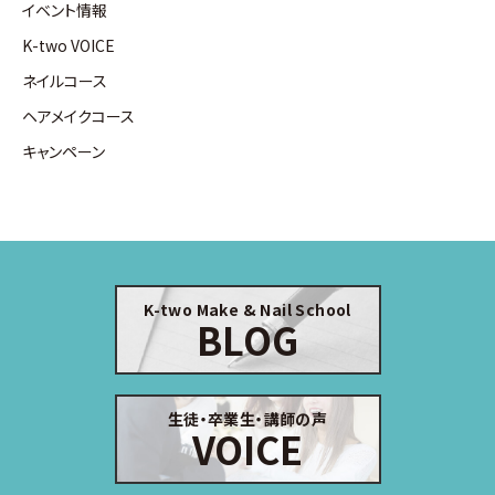
イベント情報
K-two VOICE
ネイルコース
ヘアメイクコース
キャンペーン
K-two Make & Nail School
BLOG
生徒・卒業生・講師の声
VOICE