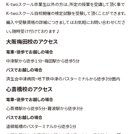
K-twoスクール卒業生以外の方は、所定の授業を受講して頂く事で
K-twoスクール自校開催の検定試験を受験して頂くことができます。
編入や受験資格の詳細につきましてはお気軽にお問い合わせくださ
い。随時受け付けております♪
大阪梅田校のアクセス
電車・徒歩でお越しの場合
中津駅から徒歩１分・梅田駅から徒歩5分
バスでお越しの場合
済生会中津病院・地下鉄中津のバスターミナルから徒歩3分圏内
心斎橋校のアクセス
電車・徒歩でお越しの場合
心斎橋駅から徒歩5分・難波駅から徒歩3分
バスでお越しの場合
道頓堀橋のバスターミナルから徒歩1分