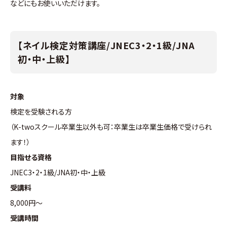
などにもお使いいただけます。
【ネイル検定対策講座/JNEC3・2・1級/JNA
初・中・上級】
対象
検定を受験される方
（K-twoスクール卒業生以外も可：卒業生は卒業生価格で受けられ
ます！）
目指せる資格
JNEC3・2・1級/JNA初・中・上級
受講料
8,000円～
受講時間