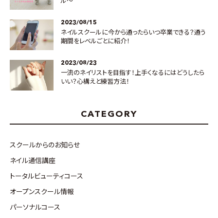
ル～
2023/08/15
ネイルスクールに今から通ったらいつ卒業できる？通う
期間をレベルごとに紹介！
2023/08/23
一流のネイリストを目指す！上手くなるにはどうしたら
いい？心構えと練習方法！
CATEGORY
スクールからのお知らせ
ネイル通信講座
トータルビューティコース
オープンスクール情報
パーソナルコース