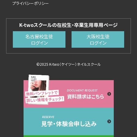
プライバシーポリシー
K-twoスクールの在校生・卒業生用専用ページ
名古屋校生徒
大阪校生徒
ログイン
ログイン
©2025 K-two（ケイツー）ネイルスクール
DOCUMENT REQUEST
資料請求はこちら
RESERVE
見学・体験会申し込み