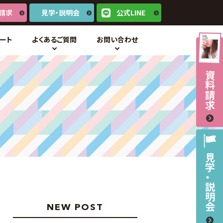
請求
見学・説明会
公式LINE
ート
よくあるご質問
お問い合わせ
資料請求
見学・説明会
NEW POST