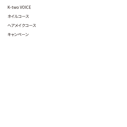
K-two VOICE
ネイルコース
ヘアメイクコース
キャンペーン