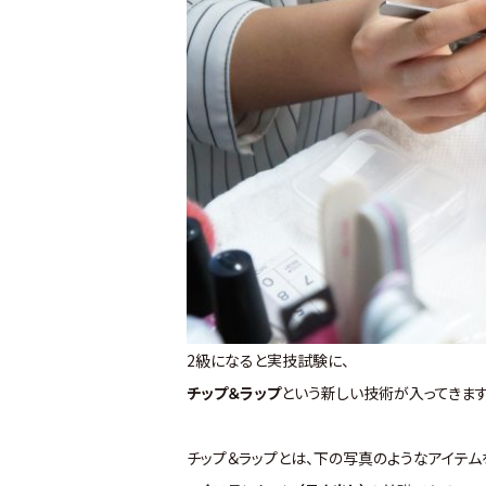
2級になると実技試験に、
チップ＆ラップ
という新しい技術が入ってきます
チップ＆ラップとは、下の写真のようなアイテム