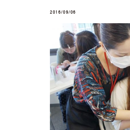
2016/09/06