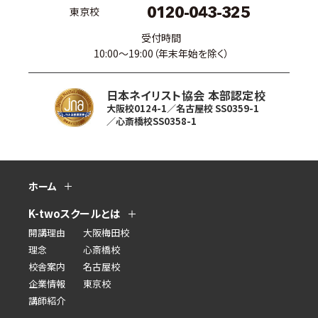
0120-043-325
東京校
受付時間
10:00〜19:00（年末年始を除く）
日本ネイリスト協会 本部認定校
大阪校0124-1／名古屋校 SS0359-1
／心斎橋校SS0358-1
ホーム
K-twoスクールとは
開講理由
大阪梅田校
理念
心斎橋校
校舎案内
名古屋校
企業情報
東京校
講師紹介