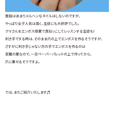
普段はあまりメルヘンなネイルはしないのですが、
やっぱり女子人気は高く、生徒にも大好評でした。
クマさんをエンボス授業で真似っこしてレッスンする生徒も!
利き手でする時は、そのまま爪の上でエンボスを作るそうですが、
さすがに利き手じゃない方の手でエンボスを作るのは
至難の業なので、一旦ペーパーパレットの上で作ってから、
爪に乗せるそうですよ。
では、またご紹介いたします♬