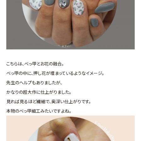
こちらは、べっ甲とお花の融合。
べっ甲の中に、押し花が埋まっているようなイメージ。
先生のヘルプもありましたが、
かなりの超大作に仕上がりました。
見れば見るほど繊細で、奥深い仕上がりです。
本物のべっ甲細工みたいですよね。