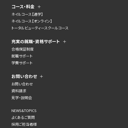
コース・料金
ネイルコース【通学】
ネイルコース【オンライン】
トータルビューティースクールコース
充実の就職・資格サポート
合格保証制度
就職サポート
学費サポート
お問い合わせ
お問い合わせ
資料請求
見学・説明会
NEWS&TOPICS
よくあるご質問
採用ご担当者様