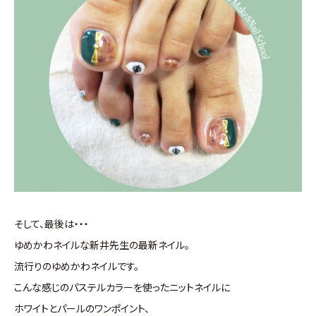
そして、最後は・・・
ゆめかわネイルな新井先生の最新ネイル。
流行りのゆめかわネイルです。
こんな感じのパステルカラーを使ったニットネイルに
ホワイトとパールのワンポイント、