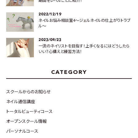
期間をレベルごとに紹介！
2022/12/19
ネイルお悩み相談室4～ジェルネイルの仕上がりトラブ
ル～
2023/08/23
一流のネイリストを目指す！上手くなるにはどうしたら
いい？心構えと練習方法！
CATEGORY
スクールからのお知らせ
ネイル通信講座
トータルビューティコース
オープンスクール情報
パーソナルコース