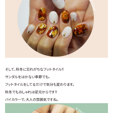
そして、秋冬に忘れがちなフットネイル!!
サンダルをはかない季節でも、
フットネイルをしてるだけで気分も変わります。
秋冬でもおしゃれは足元からです!!
バイカラーで、大人の雰囲気ですね。