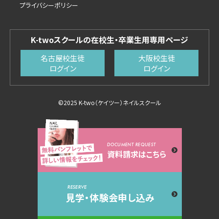
プライバシーポリシー
K-twoスクールの在校生・卒業生用専用ページ
名古屋校生徒
大阪校生徒
ログイン
ログイン
©2025 K-two（ケイツー）ネイルスクール
DOCUMENT REQUEST
資料請求はこちら
RESERVE
見学・体験会申し込み