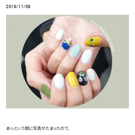
2016/11/09
あっという間に写真がたまったので、