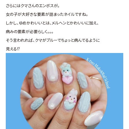
さらにはクマさんのエンボスが。
女の子が大好きな要素が詰まったネイルですね。
しかし、ゆめかわいいとは、メルヘンとかわいいに加え、
病みの要素が必要らしく。。。
そう言われれば、クマがブルーでちょっと病んでるように
見える!?