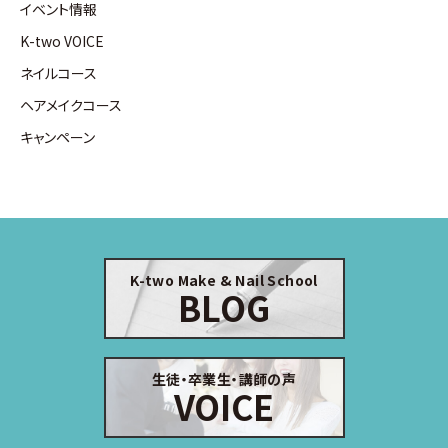
イベント情報
K-two VOICE
ネイルコース
ヘアメイクコース
キャンペーン
K-two Make & Nail School
BLOG
生徒・卒業生・講師の声
VOICE