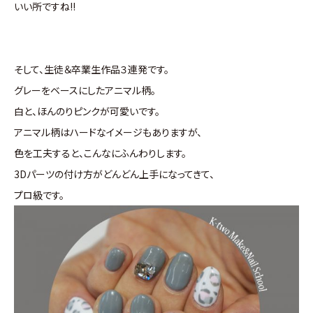
いい所ですね!!
そして、生徒＆卒業生作品３連発です。
グレーをベースにしたアニマル柄。
白と、ほんのりピンクが可愛いです。
アニマル柄はハードなイメージもありますが、
色を工夫すると、こんなにふんわりします。
3Dパーツの付け方がどんどん上手になってきて、
プロ級です。