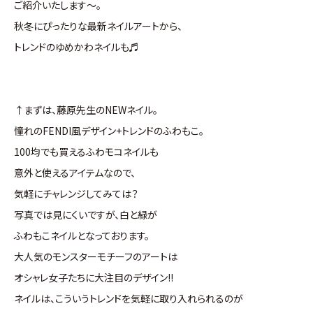
ご紹介いたします～。
秋冬にぴったりな最新ネイルアートから、
トレンドのゆめかわネイルも♬
↑まずは、藤原先生のNEWネイル。
憧れのFENDI風デザイン+トレンドのふわもこ。
100均でも買えるふわモコネイルも
意外と使えるアイテムなので、
気軽にチャレンジしてみては？
写真では見にくいですが、白と緑が
ふわもこネイルとなっております。
大人気のモンスターモチーフのアートは
オシャレ女子たちに大注目のデザイン!!
ネイルは、こういうトレンドを気軽に取り入れられるのが