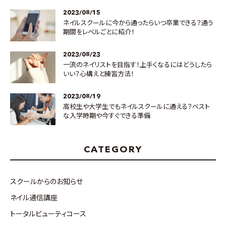
2023/08/15
ネイルスクールに今から通ったらいつ卒業できる？通う
期間をレベルごとに紹介！
2023/08/23
一流のネイリストを目指す！上手くなるにはどうしたら
いい？心構えと練習方法！
2023/08/19
高校生や大学生でもネイルスクールに通える？ベスト
な入学時期や今すぐできる準備
CATEGORY
スクールからのお知らせ
ネイル通信講座
トータルビューティコース