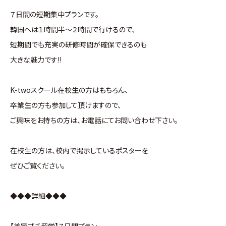
７日間の短期集中プランです。
韓国へは１時間半～２時間で行けるので、
短期間でも充実の研修時間が確保できるのも
大きな魅力です!!
K-twoスクール在校生の方はもちろん、
卒業生の方も参加して頂けますので、
ご興味をお持ちの方は、お電話にてお問い合わせ下さい。
在校生の方は、校内で掲示しているポスターを
ぜひご覧ください。
◆◆◆詳細◆◆◆