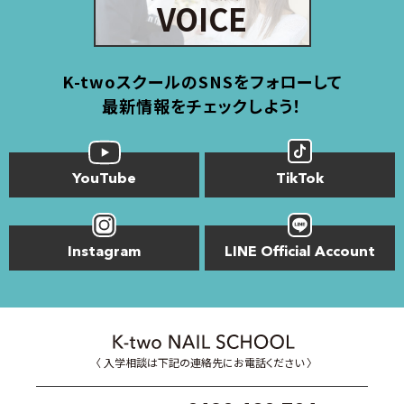
VOICE
K-twoスクールのSNSをフォローして
最新情報をチェックしよう！
YouTube
TikTok
Instagram
LINE Official Account
〈 入学相談は下記の連絡先にお電話ください 〉