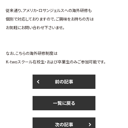
従来通り、アメリカ・ロサンジェルスへの海外研修も
個別で対応しておりますので、ご興味をお持ちの方は
お気軽にお問い合わせ下さいませ。
なお、こちらの海外研修制度は
K-twoスクール在校生・および卒業生のみご参加可能です。
前の記事
一覧に戻る
次の記事