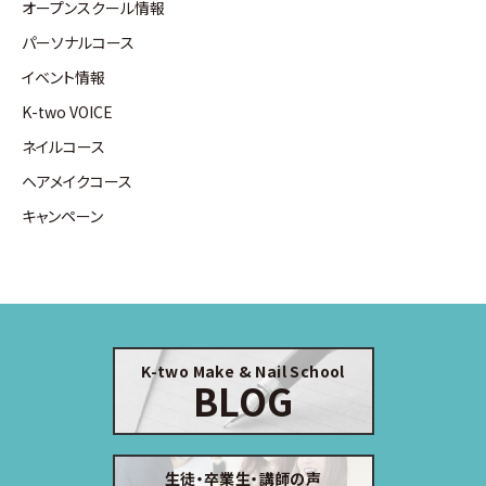
オープンスクール情報
パーソナルコース
イベント情報
K-two VOICE
ネイルコース
ヘアメイクコース
キャンペーン
K-two Make & Nail School
BLOG
生徒・卒業生・講師の声