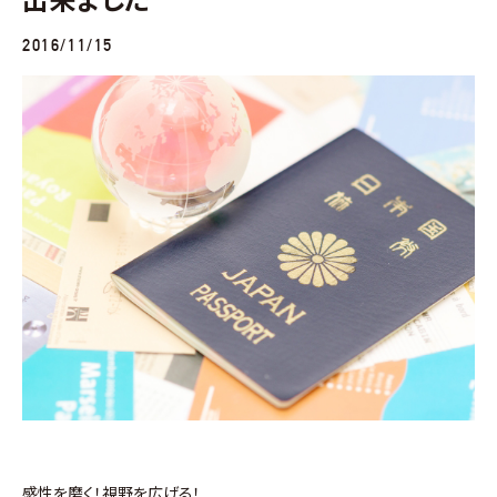
2016/11/15
感性を磨く！視野を広げる！