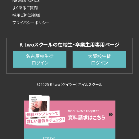
NEWS&TOPICS
よくあるご質問
採用ご担当者様
プライバシーポリシー
K-twoスクールの在校生・卒業生用専用ページ
名古屋校生徒
大阪校生徒
ログイン
ログイン
©2025 K-two（ケイツー）ネイルスクール
DOCUMENT REQUEST
資料請求はこちら
RESERVE