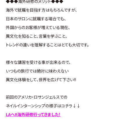
◆◆◆海外研修のメリット◆◆◆
海外で就職を目指す方はもちろんですが、
日本のサロンに就職する場合でも、
外国からのお客様が増えている現在、
異文化を知ること、言葉を学ぶこと、
トレンドの違いを理解することはとても大切です。
様々な講習を受ける事が出来るので、
いつもの旅行では絶対に味わえない
異文化体験をして、世界を広げて下さい!!
前回のアメリカ・ロサンジェルスでの
ネイルインターンシップの様子はコチラ↓↓
LAへ!!海外研修行ってきました！