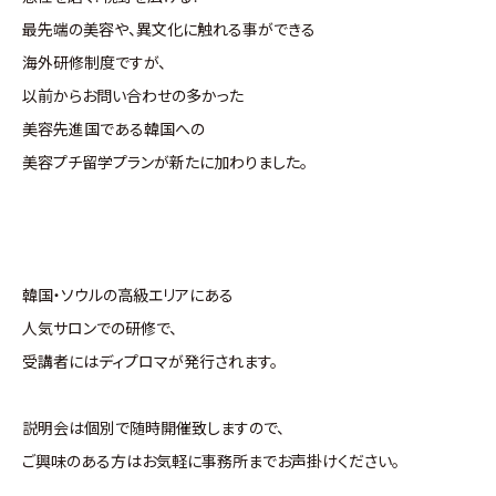
最先端の美容や、異文化に触れる事ができる
海外研修制度ですが、
以前からお問い合わせの多かった
美容先進国である韓国への
美容プチ留学プランが新たに加わりました。
韓国・ソウルの高級エリアにある
人気サロンでの研修で、
受講者にはディプロマが発行されます。
説明会は個別で随時開催致しますので、
ご興味のある方はお気軽に事務所までお声掛けください。