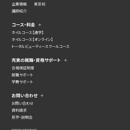
企業情報
東京校
講師紹介
コース・料金
ネイルコース【通学】
ネイルコース【オンライン】
トータルビューティースクールコース
充実の就職・資格サポート
合格保証制度
就職サポート
学費サポート
お問い合わせ
お問い合わせ
資料請求
見学・説明会