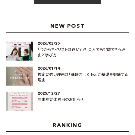
NEW POST
2026/03/25
「今からネイリストは遅い？」社会人でも挑戦できる理
由と学び方
2026/01/14
検定に強い理由は「基礎力」。K-twoが基礎を徹底する
理由
2025/12/27
年末年始休校日のお知らせ
RANKING