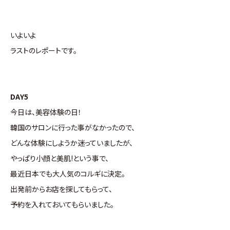
いよいよ
ラストのレポートです。
DAY5
今日は、美容体験の日！
韓国のサロンに行った事がなかったので、
どんな体験にしようか迷っていましたが、
やっぱり小顔と美肌!という事で、
最近日本でも大人気のコルギに決定。
出発前からお店を探してもらって、
予約を入れておいてもらいました。