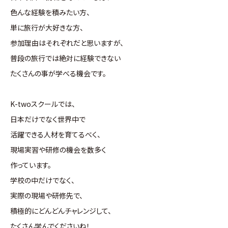
色んな経験を積みたい方、
単に旅行が大好きな方、
参加理由はそれぞれだと思いますが、
普段の旅行では絶対に経験できない
たくさんの事が学べる機会です。
K-twoスクールでは、
日本だけでなく世界中で
活躍できる人材を育てるべく、
現場実習や研修の機会を数多く
作っています。
学校の中だけでなく、
実際の現場や研修先で、
積極的にどんどんチャレンジして、
たくさん学んでくださいね！