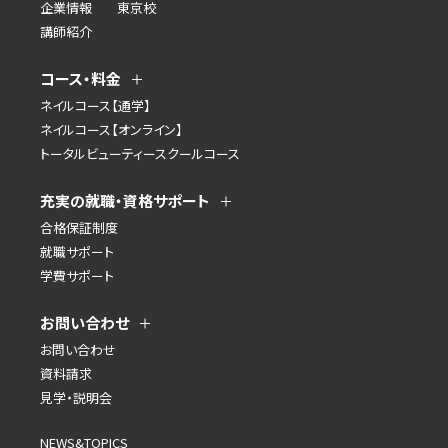
企業情報
東京校
講師紹介
コース・料金
ネイルコース【通学】
ネイルコース【オンライン】
トータルビューティースクールコース
充実の就職・資格サポート
合格保証制度
就職サポート
学費サポート
お問い合わせ
お問い合わせ
資料請求
見学・説明会
NEWS&TOPICS