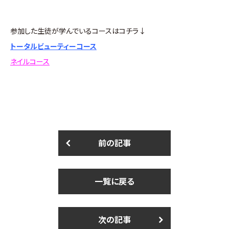
参加した生徒が学んでいるコースはコチラ↓
トータルビューティーコース
ネイルコース
前の記事
一覧に戻る
次の記事