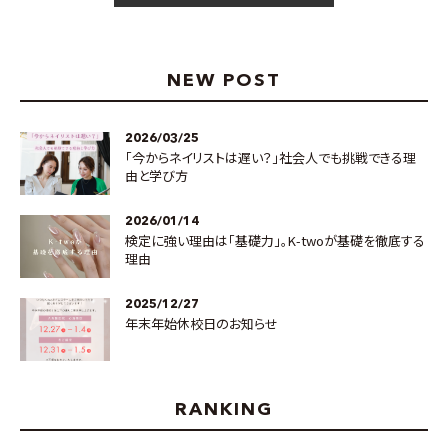
NEW POST
2026/03/25
「今からネイリストは遅い？」社会人でも挑戦できる理
由と学び方
2026/01/14
検定に強い理由は「基礎力」。K-twoが基礎を徹底する
理由
2025/12/27
年末年始休校日のお知らせ
RANKING