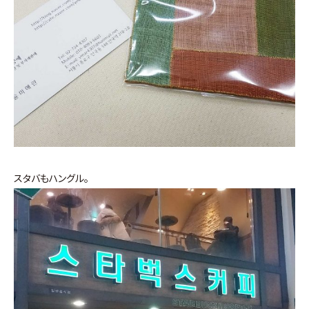
スタバもハングル。