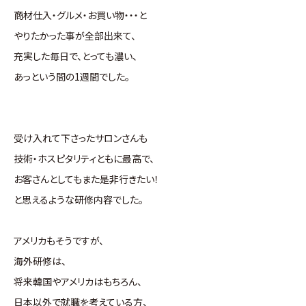
商材仕入・グルメ・お買い物・・・と
やりたかった事が全部出来て、
充実した毎日で、とっても濃い、
あっという間の1週間でした。
受け入れて下さったサロンさんも
技術・ホスピタリティともに最高で、
お客さんとしてもまた是非行きたい！
と思えるような研修内容でした。
アメリカもそうですが、
海外研修は、
将来韓国やアメリカはもちろん、
日本以外で就職を考えている方、