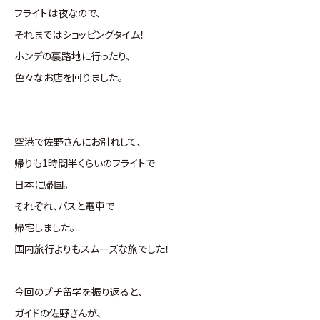
フライトは夜なので、
それまではショッピングタイム！
ホンデの裏路地に行ったり、
色々なお店を回りました。
空港で佐野さんにお別れして、
帰りも1時間半くらいのフライトで
日本に帰国。
それぞれ、バスと電車で
帰宅しました。
国内旅行よりもスムーズな旅でした！
今回のプチ留学を振り返ると、
ガイドの佐野さんが、