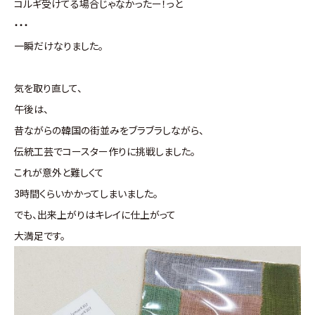
コルギ受けてる場合じゃなかったー！っと
・・・
一瞬だけなりました。
気を取り直して、
午後は、
昔ながらの韓国の街並みをブラブラしながら、
伝統工芸でコースター作りに挑戦しました。
これが意外と難しくて
3時間くらいかかってしまいました。
でも、出来上がりはキレイに仕上がって
大満足です。