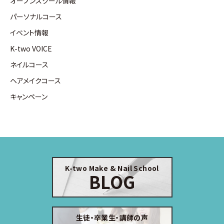
オープンスクール情報
パーソナルコース
イベント情報
K-two VOICE
ネイルコース
ヘアメイクコース
キャンペーン
K-two Make & Nail School
BLOG
生徒・卒業生・講師の声