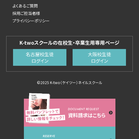
よくあるご質問
採用ご担当者様
プライバシーポリシー
K-twoスクールの在校生・卒業生用専用ページ
名古屋校生徒
大阪校生徒
ログイン
ログイン
©2025 K-two（ケイツー）ネイルスクール
DOCUMENT REQUEST
資料請求はこちら
RESERVE