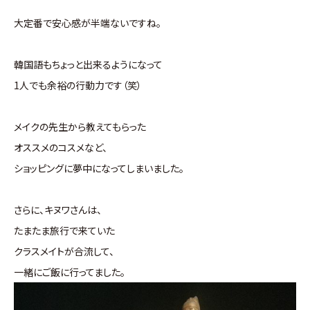
大定番で安心感が半端ないですね。
韓国語もちょっと出来るようになって
1人でも余裕の行動力です（笑）
メイクの先生から教えてもらった
オススメのコスメなど、
ショッピングに夢中になってしまいました。
さらに、キヌワさんは、
たまたま旅行で来ていた
クラスメイトが合流して、
一緒にご飯に行ってました。