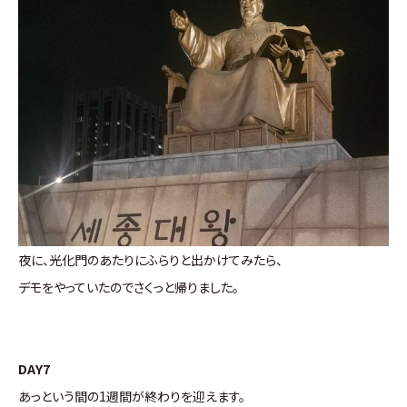
夜に、光化門のあたりにふらりと出かけてみたら、
デモをやっていたのでさくっと帰りました。
DAY7
あっという間の1週間が終わりを迎えます。