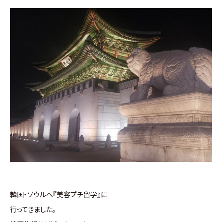
韓国・ソウルへ『美容プチ留学』に
行ってきました。