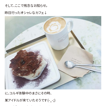
そして、ここで残念なお知らせ。
昨日行ったオシャレなカフェ↓
に、コルギ体験中のまさにその時、
某アイドルが来ていたそうです(-_-;)