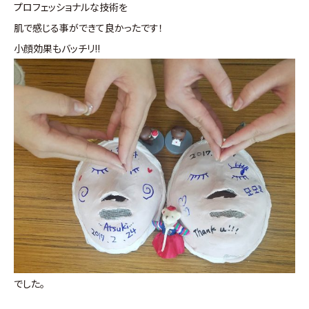
プロフェッショナルな技術を
肌で感じる事ができて良かったです！
小顔効果もバッチリ!!
でした。