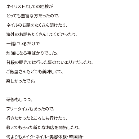
ネイリストとしての経験が
とっても豊富な方だったので、
ネイルのお話をたくさん聞けたり、
海外のお話もたくさんしてくださったり、
一緒にいるだけで
勉強になる事ばかりでした。
普段の観光では行った事のないエリアだったり、
ご飯屋さんもどこも美味しくて、
楽しかったです。
研修もしつつ、
フリータイムもあったので、
行きたかったところにも行けたり、
教えてもらった新たなお店を開拓したり、
何よりもメイク・ネイル・美容体験・韓国語・