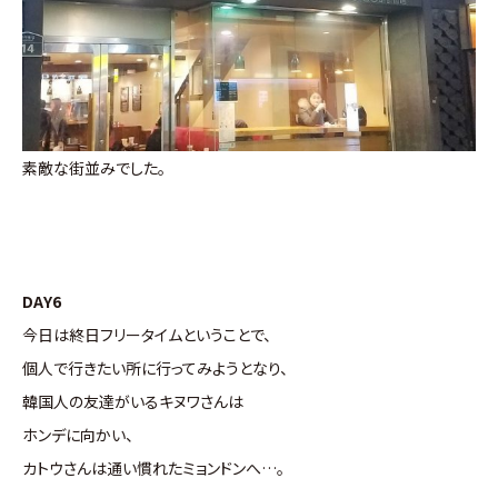
素敵な街並みでした。
DAY6
今日は終日フリータイムということで、
個人で行きたい所に行ってみようとなり、
韓国人の友達がいるキヌワさんは
ホンデに向かい、
カトウさんは通い慣れたミョンドンへ…。