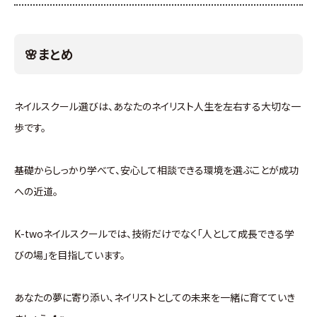
🌸まとめ
ネイルスクール選びは、あなたのネイリスト人生を左右する大切な一
歩です。
基礎からしっかり学べて、安心して相談できる環境を選ぶことが成功
への近道。
K-twoネイルスクールでは、技術だけでなく「人として成長できる学
びの場」を目指しています。
あなたの夢に寄り添い、ネイリストとしての未来を一緒に育てていき