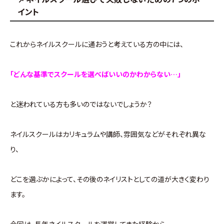
イント
これからネイルスクールに通おうと考えている方の中には、
「どんな基準でスクールを選べばいいのかわからない…」
と迷われている方も多いのではないでしょうか？
ネイルスクールはカリキュラムや講師、雰囲気などがそれぞれ異な
り、
どこを選ぶかによって、その後のネイリストとしての道が大きく変わり
ます。