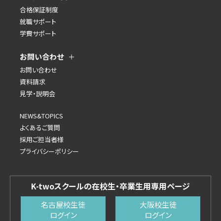
合格保証制度
就職サポート
学費サポート
お問い合わせ
お問い合わせ
資料請求
見学・説明会
NEWS&TOPICS
よくあるご質問
採用ご担当者様
プライバシーポリシー
K-twoスクールの在校生・卒業生用専用ページ
名古屋校生徒
大阪校生徒
ログイン
ログイン