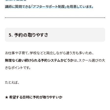
講師に質問できる「アフターサポート制度」を用意しています。
5. 予約の取りやすさ
お仕事や子育て、学校などと両立しながら通う方も多いため、
無理なく通い続けられる予約システムかどうか
は、スクール選びの大
きなポイントです。
たとえば、
★ 希望する日時に予約が取りやすいか