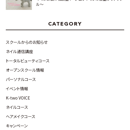
ル～
CATEGORY
スクールからのお知らせ
ネイル通信講座
トータルビューティコース
オープンスクール情報
パーソナルコース
イベント情報
K-two VOICE
ネイルコース
ヘアメイクコース
キャンペーン