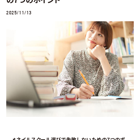
2025/11/13
📌ネイルスクール選びで失敗しないための7つのポ