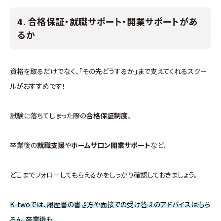
4. 合格保証・就職サポート・開業サポートがあ
るか
資格を取るだけでなく、「その先どうするか」まで支えてくれるスクー
ルがおすすめです！
試験に落ちてしまった際の
合格保証制度
、
卒業後の
就職支援
や
ホームサロン開業サポート
など、
どこまでフォローしてもらえるかをしっかり確認しておきましょう。
K-twoでは、履歴書の書き方や面接での受け答えのアドバイスはもち
ろん、卒業後も