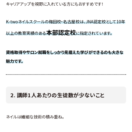
キャリアアップを視野に入れている方にもおすすめです！
K-twoネイルスクールの梅田校・名古屋校は、JNA認定校として10年
本部認定校
以上の教育実績のある
に指定されています。
資格取得やサロン就職をしっかり見据えた学びができるのも大きな
魅力です。
2. 講師1人あたりの生徒数が少ないこと
ネイルは繊細な技術の積み重ね。