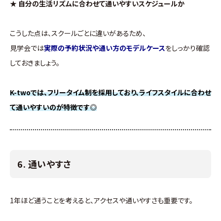
★ 自分の生活リズムに合わせて通いやすいスケジュールか
こうした点は、スクールごとに違いがあるため、
見学会では
実際の予約状況や通い方のモデルケース
をしっかり確認
しておきましょう。
K-twoでは、フリータイム制を採用しており、ライフスタイルに合わせ
て通いやすいのが特徴です◎
6. 通いやすさ
1年ほど通うことを考えると、アクセスや通いやすさも重要です。