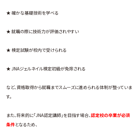
★ 確かな基礎技術を学べる
★ 就職の際に技術力が評価されやすい
★ 検定試験が校内で受けられる
★ JNAジェルネイル検定初級が免除される
など、資格取得から就職までスムーズに進められる体制が整っていま
す。
また、将来的に「JNA認定講師」を目指す場合、
認定校の卒業が必須
条件
となるため、