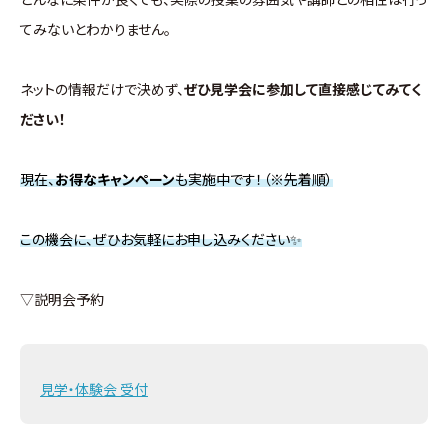
てみないとわかりません。
ネットの情報だけで決めず、
ぜひ見学会に参加して直接感じてみてく
ださい！
現在、
お得なキャンペーン
も実施中です！（※先着順）
この機会に、ぜひお気軽にお申し込みください✨
▽説明会予約
見学・体験会 受付