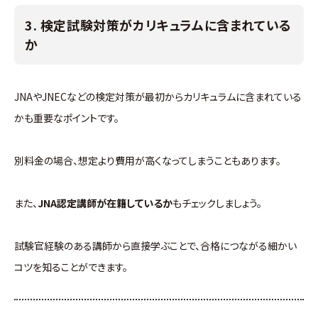
3. 検定試験対策がカリキュラムに含まれている
か
JNAやJNECなどの検定対策が最初からカリキュラムに含まれている
かも重要なポイントです。
別料金の場合、想定より費用が高くなってしまうこともあります。
また、
JNA認定講師が在籍しているか
もチェックしましょう。
試験官経験のある講師から直接学ぶことで、合格につながる細かい
コツを知ることができます。