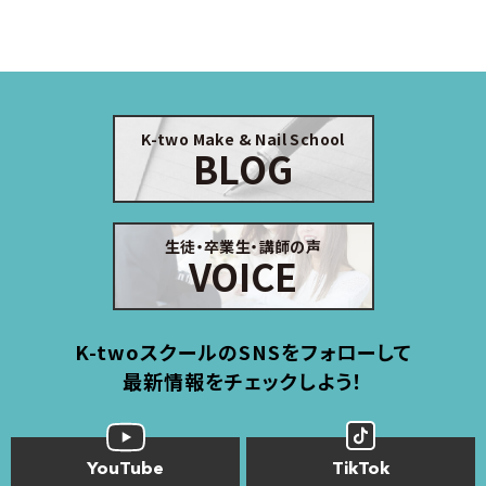
K-two Make & Nail School
BLOG
生徒・卒業生・講師の声
VOICE
K-twoスクールのSNSをフォローして
最新情報をチェックしよう！
YouTube
TikTok