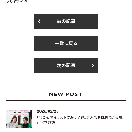
ましょう💅🌷
前の記事
一覧に戻る
次の記事
NEW POST
2026/03/25
「今からネイリストは遅い？」社会人でも挑戦できる理
由と学び方