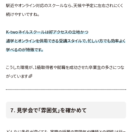
駅近やオンライン対応のスクールなら、天候や予定に左右されにくく
続けやすいですね。
K-twoネイルスクールは好アクセスの立地かつ
通学とオンラインを併用できる受講スタイルで、忙しい方でも効率よく
学べるのが特徴です。
こうした環境が、1級取得者や就職を成功させた卒業生の多さにつな
がっています🌈
7. 見学会で「雰囲気」を確かめて
どんなに条件が良くても、実際の授業の雰囲気や講師との相性は行っ