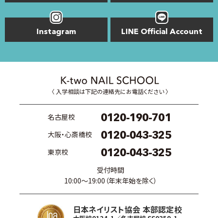
Instagram
LINE Official Account
〈 入学相談は下記の連絡先にお電話ください 〉
0120-190-701
名古屋校
0120-043-325
大阪・心斎橋校
0120-043-325
東京校
受付時間
10:00〜19:00（年末年始を除く）
日本ネイリスト協会 本部認定校