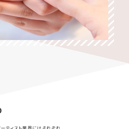
%
アーティスト業界にはそれぞれ