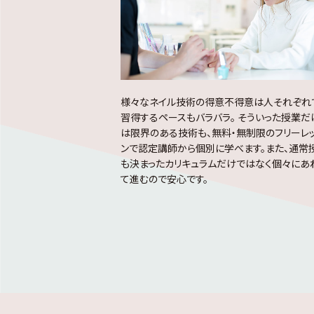
様々なネイル技術の得意不得意は人それぞれ
習得するペースもバラバラ。 そういった授業だ
は限界のある技術も、無料・無制限のフリーレ
ンで認定講師から個別に学べます。
また、通常
も決まったカリキュラムだけではなく個々にあ
て進むので安心です。