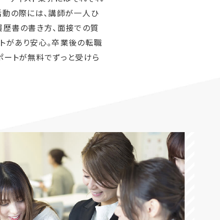
活動の際には、講師が一人ひ
履歴書の書き方、面接での質
トがあり安心。卒業後の転職
ポートが無料でずっと受けら