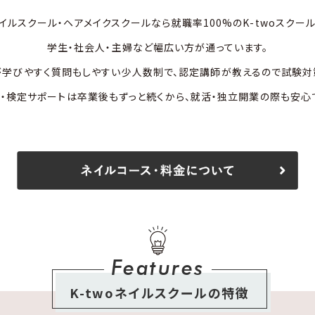
イルスクール・ヘアメイクスクールなら就職率100%のK-twoスクー
学生・社会人・主婦など幅広い方が通っています。
学びやすく質問もしやすい少人数制で、認定講師が教えるので試験対
・検定サポートは卒業後もずっと続くから、就活・独立開業の際も安心
Features
K-twoネイルスクールの特徴