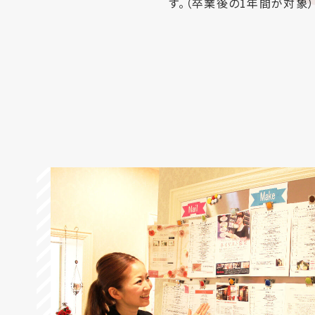
す。（卒業後の1年間が対象）