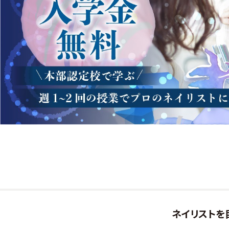
ネイリストを