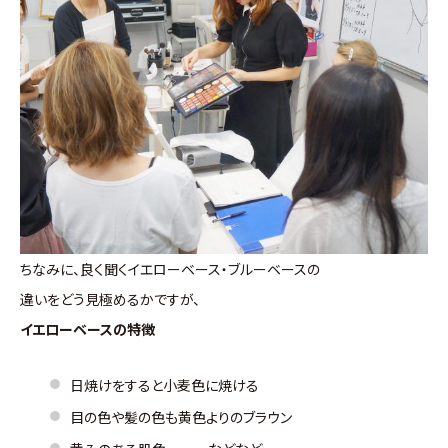
ちなみに、良く聞くイエローベース・ブルーベースの
違いをどう見極めるかですが、
イエローベースの特徴
日焼けをすると小麦色に焼ける
目の色や髪の色も黄色よりのブラウン