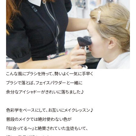
こんな風にブラシを持って、勢いよく一気に手早く
ブラシで落とば、フェイスパウダーと一緒に
余分なアイシャドーがきれいに落ちました♪
色彩学をベースにして、お互いにメイクレッスン♪
普段のメイクでは絶対使わない色が
『似合ってる～』と絶賛されていた生徒もいて、