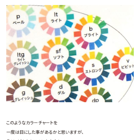
このようなカラーチャートを
一度は目にした事があるかと思いますが、