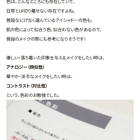
色は、どんなところにも存在していて、
日常とは切り離せない存在ですよね。
普段なにげなく選んでいるアイシャドーの色も、
肌の色によって似合う色、似合わない色があるので、
普段のメイクの際にも参考になりそうです！
優しい・落ち着いた印象を与えるメイクをしたい時は、
アナロジー（類似性）
華やか・派手なメイクをしたい時は、
コントラスト（対比性）
という、色彩のお勉強でした。