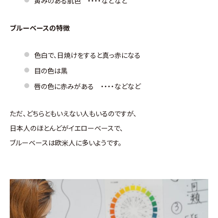
黄みのある肌色 ・・・・などなど
ブルーベースの特徴
色白で、日焼けをすると真っ赤になる
目の色は黒
唇の色に赤みがある ・・・・などなど
ただ、どちらともいえない人もいるのですが、
日本人のほとんどがイエローベースで、
ブルーベースは欧米人に多いようです。