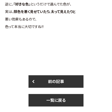
逆に、
『好きな色』
というだけで選んでた色が、
実は、
顔色を悪く見せていたり、太って見えたりと
悪い効果もあるので、
色って本当に大切ですね!!
前の記事
一覧に戻る