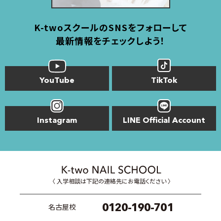
K-twoスクールのSNSをフォローして
最新情報をチェックしよう！
YouTube
TikTok
Instagram
LINE Official Account
〈 入学相談は下記の連絡先にお電話ください 〉
0120-190-701
名古屋校