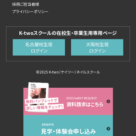
採用ご担当者様
プライバシーポリシー
K-twoスクールの在校生・卒業生用専用ページ
名古屋校生徒
大阪校生徒
ログイン
ログイン
©2025 K-two（ケイツー）ネイルスクール
DOCUMENT REQUEST
資料請求はこちら
RESERVE
見学・体験会申し込み