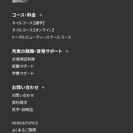
講師紹介
コース・料金
ネイルコース【通学】
ネイルコース【オンライン】
トータルビューティースクールコース
充実の就職・資格サポート
合格保証制度
就職サポート
学費サポート
お問い合わせ
お問い合わせ
資料請求
見学・説明会
NEWS&TOPICS
よくあるご質問