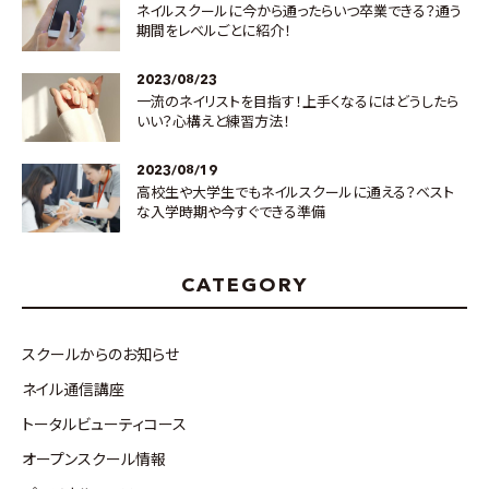
ネイルスクールに今から通ったらいつ卒業できる？通う
期間をレベルごとに紹介！
2023/08/23
一流のネイリストを目指す！上手くなるにはどうしたら
いい？心構えと練習方法！
2023/08/19
高校生や大学生でもネイルスクールに通える？ベスト
な入学時期や今すぐできる準備
CATEGORY
スクールからのお知らせ
ネイル通信講座
トータルビューティコース
オープンスクール情報