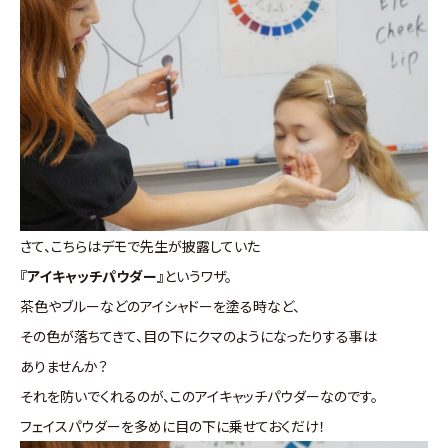
さて、こちらはデモで先生が披露していた
『アイキャッチパウダー』
というワザ。
茶色やブルーなどのアイシャドーを塗る時など、
その色が落ちてきて、目の下にクマのようになったりする事は
ありませんか？
それを防いでくれるのが、このアイキャッチパウダーなのです。
フェイスパウダーを多めに目の下に乗せておくだけ！