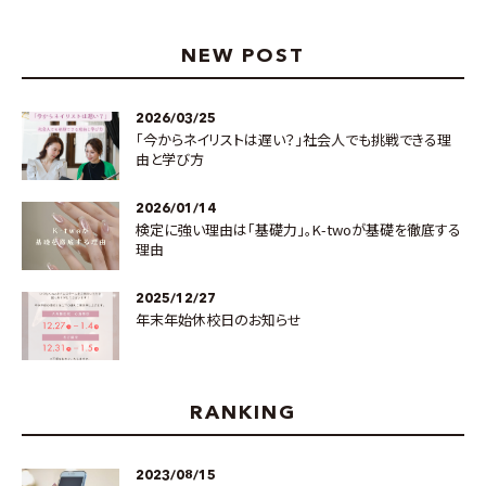
NEW POST
2026/03/25
「今からネイリストは遅い？」社会人でも挑戦できる理
由と学び方
2026/01/14
検定に強い理由は「基礎力」。K-twoが基礎を徹底する
理由
2025/12/27
年末年始休校日のお知らせ
RANKING
2023/08/15