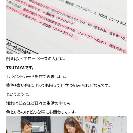
例えば、イエローベースの人には、
TSUTAYAです。
Tポイントカードを見てみましょう。
黄色+青い色は、とっても映えて目立つ組み合わせなんです。
というように、
知れば知るほど日々の生活の中でも
色というのはどんな事にも関わってます。