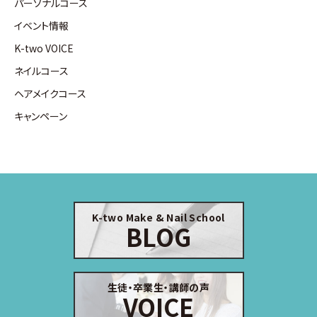
パーソナルコース
イベント情報
K-two VOICE
ネイルコース
ヘアメイクコース
キャンペーン
K-two Make & Nail School
BLOG
生徒・卒業生・講師の声
VOICE