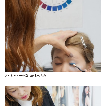
アイシャドーを塗り終わったら