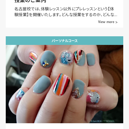
名古屋校では、体験レッスン以外にプレレッスンという【体
験授業】を開催いたします。どんな授業をするのか、どんな...
View more >
パーソナルコース