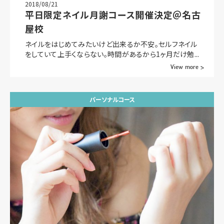
2018/08/21
平日限定ネイル月謝コース開催決定＠名古
屋校
ネイルをはじめてみたいけど出来るか不安。セルフネイル
をしていて上手くならない。時間があるから1ヶ月だけ勉...
View more >
パーソナルコース