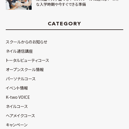
な入学時期や今すぐできる準備
CATEGORY
スクールからのお知らせ
ネイル通信講座
トータルビューティコース
オープンスクール情報
パーソナルコース
イベント情報
K-two VOICE
ネイルコース
ヘアメイクコース
キャンペーン