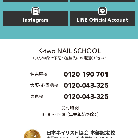
Instagram
LINE Official Account
〈 入学相談は下記の連絡先にお電話ください 〉
0120-190-701
名古屋校
0120-043-325
大阪・心斎橋校
0120-043-325
東京校
受付時間
10:00〜19:00（年末年始を除く）
日本ネイリスト協会 本部認定校