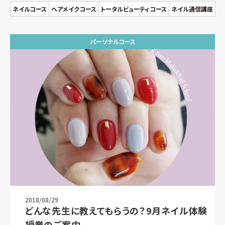
ネイルコース
ヘアメイクコース
トータルビューティコース
ネイル通信講座
パーソナルコース
2018/08/29
どんな先生に教えてもらうの？9月ネイル体験
授業のご案内