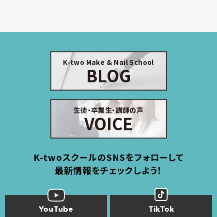
K-two Make & Nail School
BLOG
生徒・卒業生・講師の声
VOICE
K-twoスクールのSNSをフォローして
最新情報をチェックしよう！
YouTube
TikTok