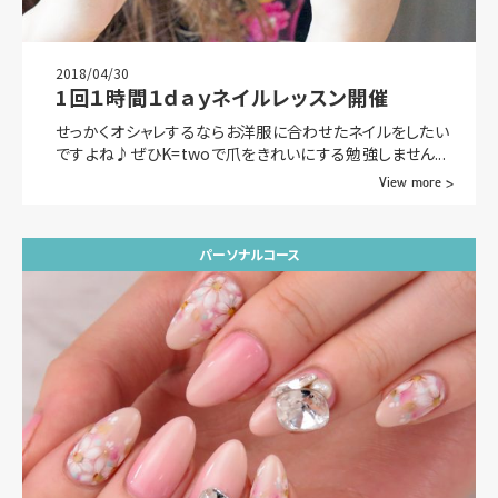
2018/04/30
1回１時間１ｄａｙネイルレッスン開催
せっかくオシャレするならお洋服に合わせたネイルをしたい
ですよね♪ぜひK=twoで爪をきれいにする勉強しません...
View more >
パーソナルコース