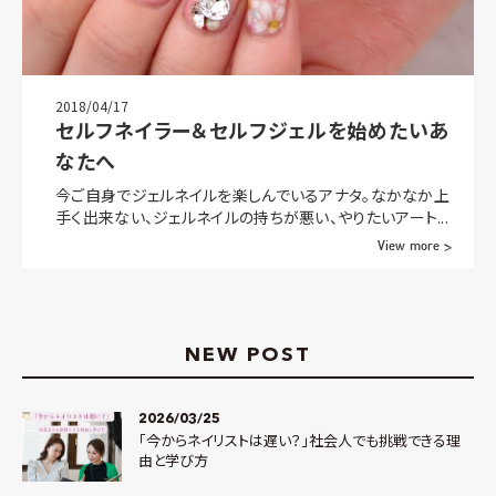
2018/04/17
セルフネイラー＆セルフジェルを始めたいあ
なたへ
今ご自身でジェルネイルを楽しんでいるアナタ。なかなか上
手く出来ない、ジェルネイルの持ちが悪い、やりたいアート...
View more >
NEW POST
2026/03/25
「今からネイリストは遅い？」社会人でも挑戦できる理
由と学び方