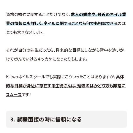
資格の勉強に関することだけでなく、
求人の傾向や、最近のネイル業
界の情報にも詳しく、ネイルに関することなら何でも相談できる
のは
とても大きなメリット。
それが自分の先生だったら、将来的な目標にしながら背中を追いか
けて歩んでいけるキッカケになったりもします。
K-twoネイルスクールでも実際にこういったことはありますが、
具体
的な目標が身近に存在する生徒さんは、勉強のはかどり方も非常に
スムーズ
です！
3. 就職面接の時に信頼になる