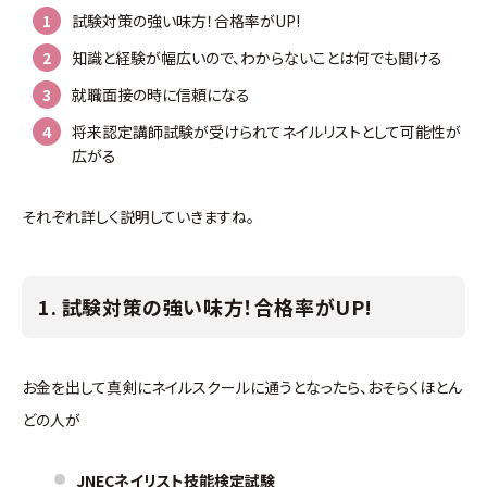
試験対策の強い味方！合格率がUP!
知識と経験が幅広いので、わからないことは何でも聞ける
就職面接の時に信頼になる
将来認定講師試験が受けられてネイルリストとして可能性が
広がる
それぞれ詳しく説明していきますね。
1. 試験対策の強い味方！合格率がUP!
お金を出して真剣にネイルスクールに通うとなったら、おそらくほとん
どの人が
JNECネイリスト技能検定試験