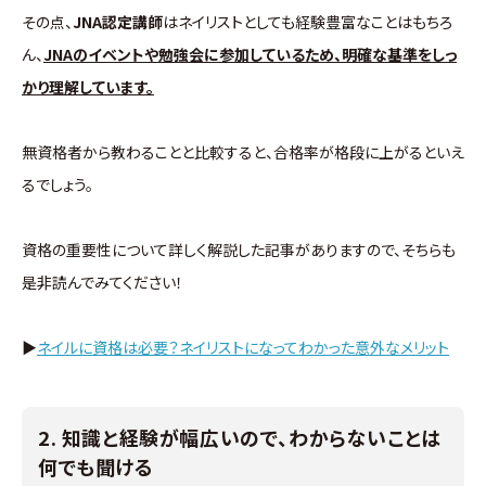
その点、
JNA認定講師
はネイリストとしても経験豊富なことはもちろ
ん、
JNAのイベントや勉強会に参加しているため、明確な基準をしっ
かり理解しています。
無資格者から教わることと比較すると、合格率が格段に上がるといえ
るでしょう。
資格の重要性について詳しく解説した記事がありますので、そちらも
是非読んでみてください！
▶
ネイルに資格は必要？ネイリストになってわかった意外なメリット
2. 知識と経験が幅広いので、わからないことは
何でも聞ける