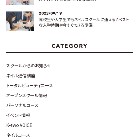
2023/08/19
高校生や大学生でもネイルスクールに通える？ベスト
な入学時期や今すぐできる準備
CATEGORY
スクールからのお知らせ
ネイル通信講座
トータルビューティコース
オープンスクール情報
パーソナルコース
イベント情報
K-two VOICE
ネイルコース