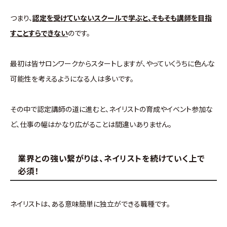
つまり、
認定を受けていないスクールで学ぶと、そもそも講師を目指
すことすらできない
のです。
最初は皆サロンワークからスタートしますが、やっていくうちに色んな
可能性を考えるようになる人は多いです。
その中で認定講師の道に進むと、ネイリストの育成やイベント参加な
ど、仕事の幅はかなり広がることは間違いありません。
業界との強い繋がりは、ネイリストを続けていく上で
必須！
ネイリストは、ある意味簡単に独立ができる職種です。