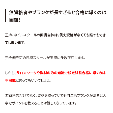
無資格者やブランクが長すぎると合格に導くのは
困難！
正直、ネイルスクールの
開講自体は、例え資格がなくても誰でもでき
てしまいます。
完全無許可の民間スクールが実際に多数存在します。
しかし、
サロンワークや教材のみの知識で検定試験合格に導くのは
不可能
と言ってもいいでしょう。
無資格者だけでなく、資格を持っていても何年もブランクがあると大
事なポイントを教えることは難しくなっています。