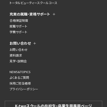
トータルビューティースクールコース
充実の就職・資格サポート
合格保証制度
就職サポート
学費サポート
お問い合わせ
お問い合わせ
資料請求
見学・説明会
NEWS&TOPICS
よくあるご質問
採用ご担当者様
プライバシーポリシー
K-twoスクールの在校生・卒業生用専用ページ