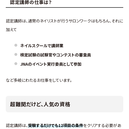
認定講師の仕事は？
認定講師は、通常のネイリストが行うサロンワークはもちろん、それに
加えて
ネイルスクールで講師業
検定試験の試験官やコンテストの審査員
JNAのイベント実行委員として参加
など多岐にわたるお仕事をしています。
超難関だけど、人気の資格
認定講師は、
受験するだけでも12項目の条件
をクリアする必要があ