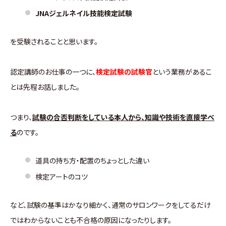
JNAジェルネイル技能検定試験
を受験されることと思います。
認定講師のお仕事の一つに、
検定試験の試験官
という業務があるこ
とは先程お話しました。
つまり、
試験の合否判断をしている本人から、知識や技術を直接学べ
る
のです。
道具の持ち方・配置のちょっとした違い
検定アートのコツ
など、試験の基準はかなり細かく、通常のサロンワークをしてるだけ
ではわからないことも不合格の原因になったりします。