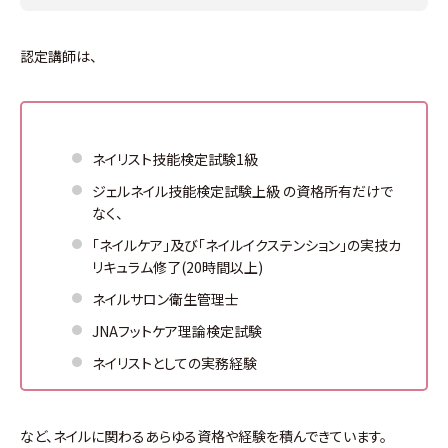
認定講師は、
ネイリスト技能検定試験1級
ジェルネイル技能検定試験上級 の資格所有だけで
なく、
「ネイルケア」及び「ネイルイクステンション」の実技カ
リキュラム修了(20時間以上)
ネイルサロン衛生管理士
JNAフットケア理論検定試験
ネイリストとしての実務経験
など、ネイルに関わるあらゆる資格や経験を積んできています。