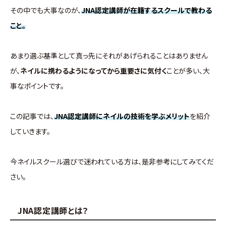
その中でも大事なのが、
JNA認定講師が在籍するスクールで教わる
こと。
あまり選ぶ基準として真っ先にそれがあげられることはありません
が、
ネイルに携わるようになってから重要さに気付く
ことが多い、大
事なポイントです。
この記事では、
JNA認定講師にネイルの技術を学ぶメリット
を紹介
していきます。
今ネイルスクール選びで迷われている方は、是非参考にしてみてくだ
さい。
JNA認定講師とは？