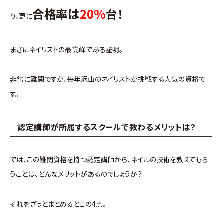
合格率は
20%
台！
り、更に
まさにネイリストの最高峰である証明。
非常に難関ですが、毎年沢山のネイリストが挑戦する人気の資格で
す。
認定講師が所属するスクールで教わるメリットは？
では、この難関資格を持つ認定講師から、ネイルの技術を教えてもら
うことは、どんなメリットがあるのでしょうか？
それをざっとまとめるとこの4点。