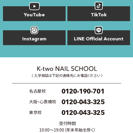
YouTube
TikTok
Instagram
LINE Official Account
〈 入学相談は下記の連絡先にお電話ください 〉
0120-190-701
名古屋校
0120-043-325
大阪・心斎橋校
0120-043-325
東京校
受付時間
10:00〜19:00（年末年始を除く）