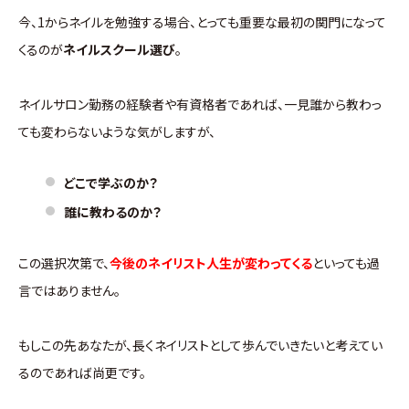
今、1からネイルを勉強する場合、とっても重要な最初の関門になって
くるのが
ネイルスクール選び
。
ネイルサロン勤務の経験者や有資格者であれば、一見誰から教わっ
ても変わらないような気がしますが、
どこで学ぶのか？
誰に教わるのか？
この選択次第で、
今後のネイリスト人生が変わってくる
といっても過
言ではありません。
もしこの先あなたが、長くネイリストとして歩んでいきたいと考えてい
るのであれば尚更です。