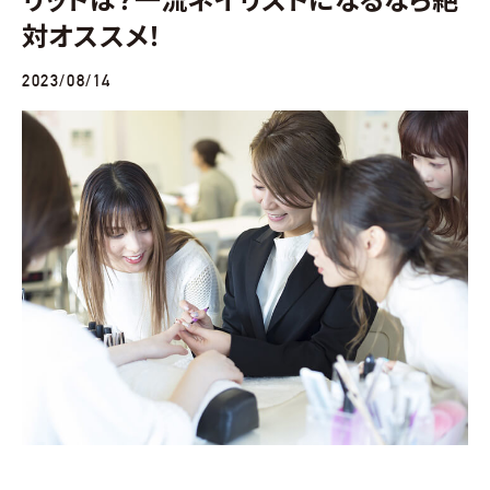
対オススメ！
2023/08/14