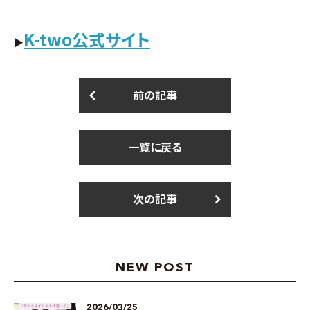
K-two公式サイト
▶
前の記事
一覧に戻る
次の記事
NEW POST
2026/03/25