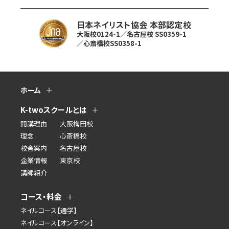
日本ネイリスト協会 本部認定校
大阪校0124-1／名古屋校 SS0359-1
／心斎橋校SS0358-1
ホーム
K-twoスクールとは
開講理由
大阪梅田校
理念
心斎橋校
校舎案内
名古屋校
企業情報
東京校
講師紹介
コース・料金
ネイルコース【通学】
ネイルコース【オンライン】