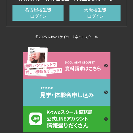
名古屋校生徒
大阪校生徒
ログイン
ログイン
©2025 K-two（ケイツー）ネイルスクール
DOCUMENT REQUEST
資料請求はこちら
RESERVE
見学・体験会申し込み
K-twoスクール事務局
公式LINEアカウント
情報盛りだくさん