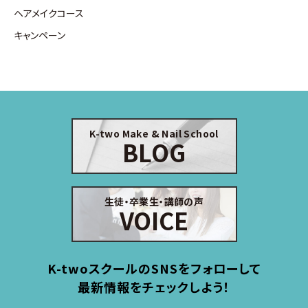
ヘアメイクコース
キャンペーン
K-two Make & Nail School
BLOG
生徒・卒業生・講師の声
VOICE
K-twoスクールのSNSをフォローして
最新情報をチェックしよう！