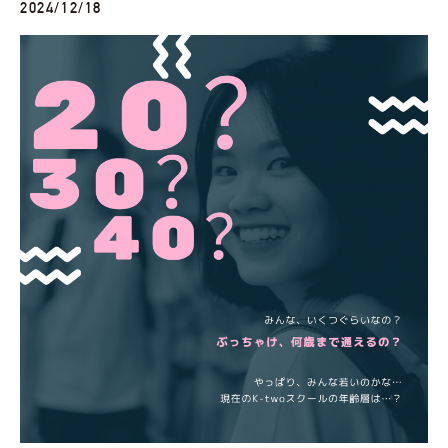
2024/12/18