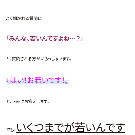
よく聞かれる質問に
「みんな、若いんですよね…？」
と、質問される方がいらっしゃいます。
『はい！お若いです！』
と、正直にお答えします。
いくつまでが若いんです
でも、