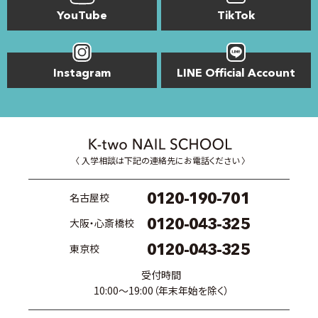
YouTube
TikTok
Instagram
LINE Official Account
〈 入学相談は下記の連絡先にお電話ください 〉
0120-190-701
名古屋校
0120-043-325
大阪・心斎橋校
0120-043-325
東京校
受付時間
10:00〜19:00（年末年始を除く）