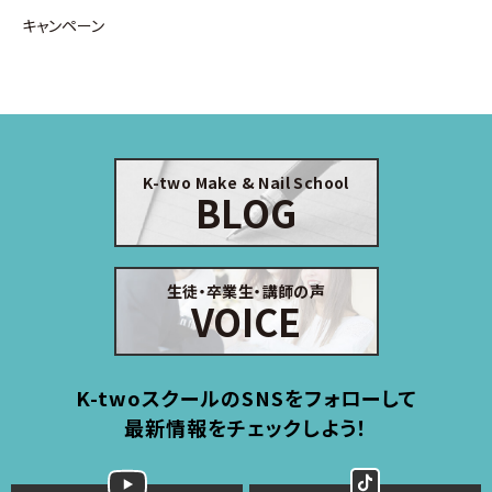
キャンペーン
K-two Make & Nail School
BLOG
生徒・卒業生・講師の声
VOICE
K-twoスクールのSNSをフォローして
最新情報をチェックしよう！