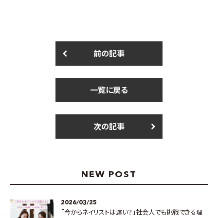
前の記事
一覧に戻る
次の記事
NEW POST
2026/03/25
「今からネイリストは遅い？」社会人でも挑戦できる理