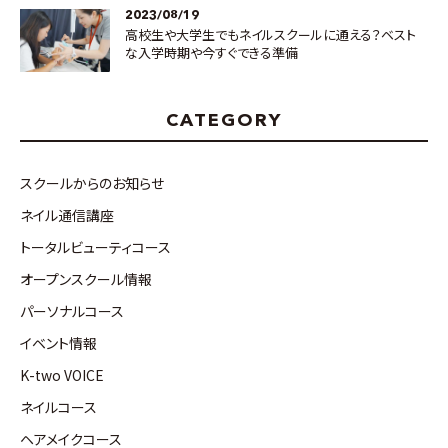
2023/08/19
高校生や大学生でもネイルスクールに通える？ベスト
な入学時期や今すぐできる準備
CATEGORY
スクールからのお知らせ
ネイル通信講座
トータルビューティコース
オープンスクール情報
パーソナルコース
イベント情報
K-two VOICE
ネイルコース
ヘアメイクコース