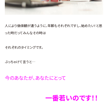
人により価値観が違うように、年齢もそれぞれですし、始めたい！と思
った時だってみんなその時は
それぞれのタイミングです。
ぶっちゃけて言うと…
今のあなたが、あなたにとって
一番若いのです！！