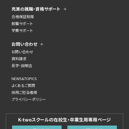
充実の就職・資格サポート
合格保証制度
就職サポート
学費サポート
お問い合わせ
お問い合わせ
資料請求
見学・説明会
NEWS&TOPICS
よくあるご質問
採用ご担当者様
プライバシーポリシー
K-twoスクールの在校生・卒業生用専用ページ