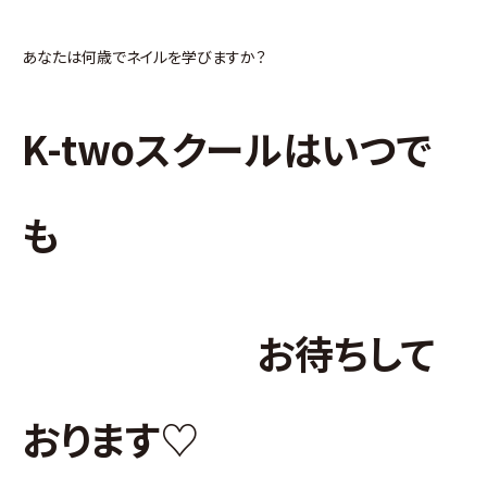
あなたは何歳でネイルを学びますか？
K-twoスクールはいつで
も
お待ちして
おります♡