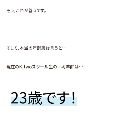
そう。これが答えです。
そして、本当の年齢層は言うと…
現在のK-twoスクール生の平均年齢は…
23歳です！