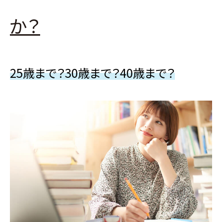
か？
25歳まで？30歳まで？40歳まで？